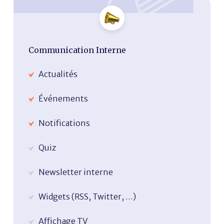
Communication Interne
Actualités
Événements
Notifications
Quiz
Newsletter interne
Widgets (RSS, Twitter, …)
Affichage TV