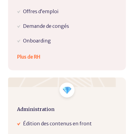
Offres d’emploi
Demande de congés
Onboarding
Plus de RH
Administration
Édition des contenus en front