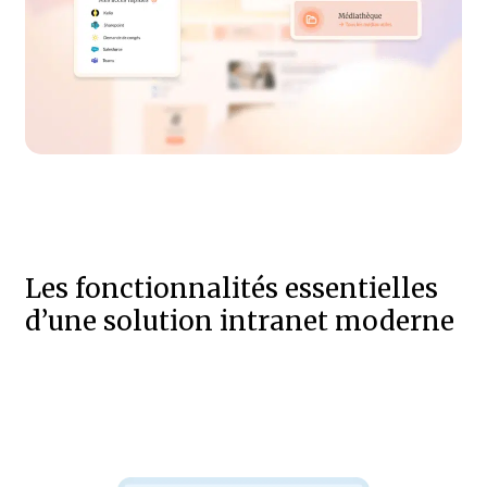
Les fonctionnalités essentielles
d’une solution intranet moderne