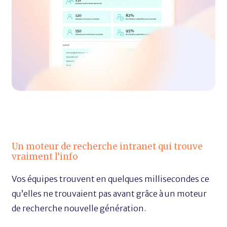
Un moteur de recherche intranet qui trouve
vraiment l’info
Vos équipes trouvent en quelques millisecondes ce
qu’elles ne trouvaient pas avant grâce à un moteur
de recherche nouvelle génération.