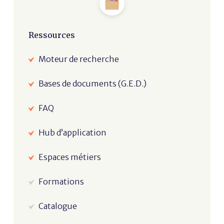
Ressources
Moteur de recherche
Bases de documents (G.E.D.)
FAQ
Hub d’application
Espaces métiers
Formations
Catalogue