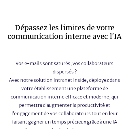
Dépassez les limites de votre
communication interne avec l'IA
Vos e-mails sont saturés, vos collaborateurs
dispersés ?
Avec notre solution Intranet Inside, déployez dans
votre établissement une plateforme de
communication interne efficace et moderne, qui
permettra d’augmenter la productivité et
l’engagement de vos collaborateurs tout en leur
faisant gagner un temps précieux grâce à une IA