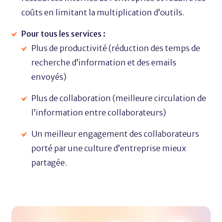
coûts en limitant la multiplication d’outils.
Pour tous les services :
Plus de productivité (réduction des temps de
recherche d’information et des emails
envoyés)
Plus de collaboration (meilleure circulation de
l’information entre collaborateurs)
Un meilleur engagement des collaborateurs
porté par une culture d’entreprise mieux
partagée.