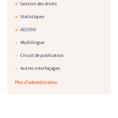
Gestion des droits
Statistiques
AD/SSO
Multilingue
Circuit de publication
Autres interfaçages
Plus d’administration