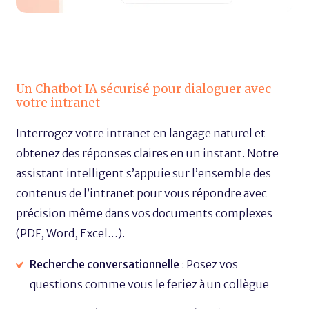
Un Chatbot IA sécurisé pour dialoguer avec
votre intranet
Interrogez votre intranet en langage naturel et
obtenez des réponses claires en un instant. Notre
assistant intelligent s’appuie sur l’ensemble des
contenus de l’intranet pour vous répondre avec
précision même dans vos documents complexes
(PDF, Word, Excel…).
Recherche conversationnelle
: Posez vos
questions comme vous le feriez à un collègue