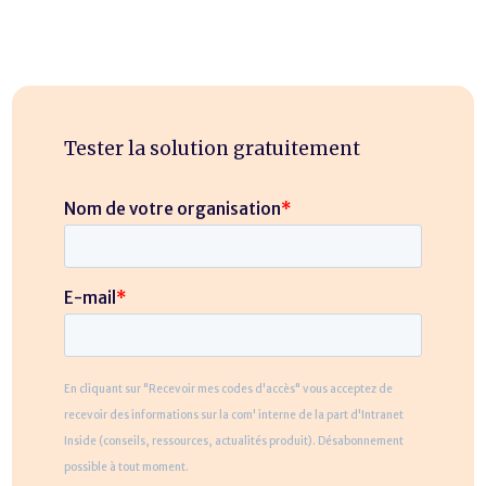
Tester la solution gratuitement