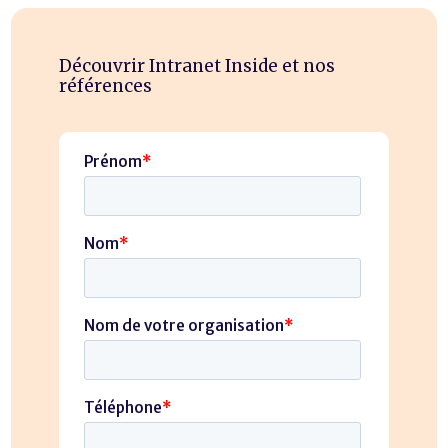
Découvrir Intranet Inside et nos
références