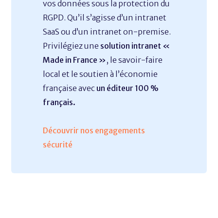
vos données sous la protection du
RGPD. Qu’il s’agisse d’un intranet
SaaS ou d’un intranet on-premise.
Privilégiez une
solution intranet «
Made in France »
, le savoir-faire
local et le soutien à l’économie
française avec
un éditeur 100 %
français.
Découvrir nos engagements
sécurité