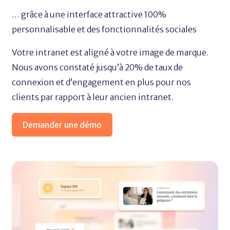
… grâce à une interface attractive 100%
personnalisable et des fonctionnalités sociales
Votre intranet est aligné à votre image de marque.
Nous avons constaté jusqu’à 20% de taux de
connexion et d’engagement en plus pour nos
clients par rapport à leur ancien intranet.
Demander une démo