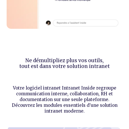
Ne démultipliez plus vos outils,
tout est dans votre solution intranet
Votre logiciel intranet Intranet Inside regroupe
communication interne, collaboration, RH et
documentation sur une seule plateforme.
Découvrez les modules essentiels d’une solution
intranet moderne.