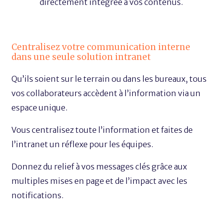
directement intégrée à vos contenus.
Centralisez votre communication interne
dans une seule solution intranet
Qu’ils soient sur le terrain ou dans les bureaux, tous
vos collaborateurs accèdent à l’information via un
espace unique.
Vous centralisez toute l’information et faites de
l’intranet un réflexe pour les équipes.
Donnez du relief à vos messages clés grâce aux
multiples mises en page et de l’impact avec les
notifications.