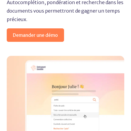
Autocomplétion, pondération et recherche dans les
documents vous permettront de gagner un temps
précieux.
Demander une démo