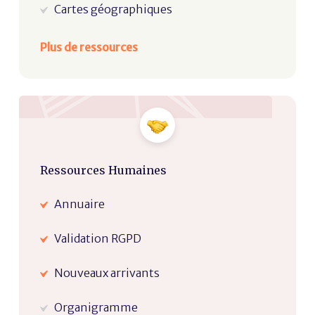
Cartes géographiques
Plus de ressources
Ressources Humaines
Annuaire
Validation RGPD
Nouveaux arrivants
Organigramme