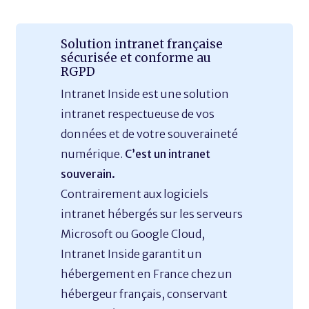
Solution intranet française
sécurisée et conforme au
RGPD
Intranet Inside est une solution
intranet respectueuse de vos
données et de votre souveraineté
numérique.
C’est un intranet
souverain.
Contrairement aux logiciels
intranet hébergés sur les serveurs
Microsoft ou Google Cloud,
Intranet Inside garantit un
hébergement en France chez un
hébergeur français, conservant