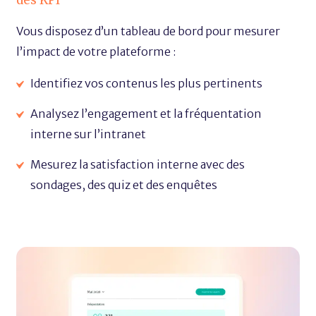
des KPI
Vous disposez d’un tableau de bord pour mesurer
l’impact de votre plateforme :
Identifiez vos contenus les plus pertinents
Analysez l’engagement et la fréquentation
interne sur l’intranet
Mesurez la satisfaction interne avec des
sondages, des quiz et des enquêtes