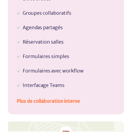
Groupes collaboratifs
Agendas partagés
Réservation salles
Formulaires simples
Formulaires avec workflow
Interfacage Teams
Plus de collaboration interne