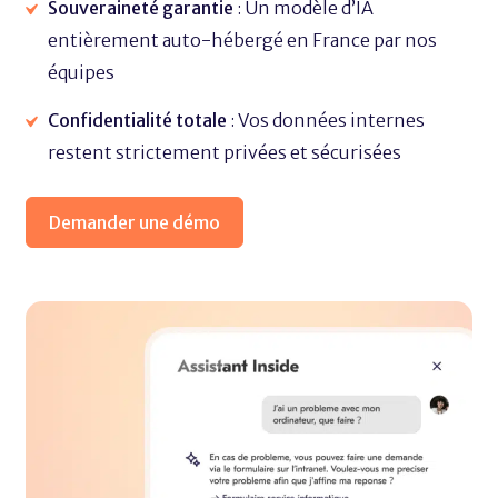
Souveraineté garantie
: Un modèle d’IA
entièrement auto-hébergé en France par nos
équipes
Confidentialité totale
: Vos données internes
restent strictement privées et sécurisées
Demander une démo