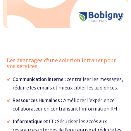
Les avantages d’une solution intranet pour
vos services
Communication interne :
centraliser les messages,
réduire les emails et mieux cibler les audiences.
Ressources Humaines :
Améliorer l’expérience
collaborateur en centralisant l’information RH.
Informatique et IT :
Sécuriser les accès aux
ressources internes de l’entreprise et réduire les