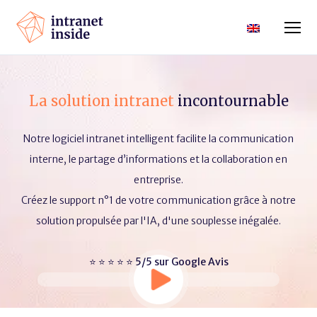
La solution intranet
incontournable
Notre logiciel intranet intelligent facilite la communication
interne, le partage d’informations et la collaboration en
entreprise.
Créez le support n°1 de votre communication grâce à notre
solution propulsée par l'IA, d'une souplesse inégalée.
⭐ ⭐ ⭐ ⭐ ⭐ 5/5 sur Google Avis​
Lecteur
vidéo