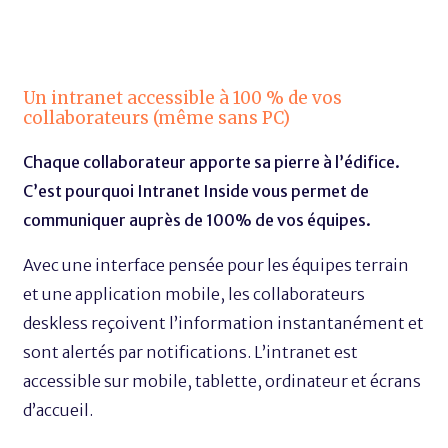
Un intranet accessible à 100 % de vos
collaborateurs (même sans PC)
Chaque collaborateur apporte sa pierre à l’édifice.
C’est pourquoi Intranet Inside vous permet de
communiquer auprès de 100% de vos équipes.
Avec une interface pensée pour les équipes terrain
et une application mobile, les collaborateurs
deskless reçoivent l’information instantanément et
sont alertés par notifications. L’intranet est
accessible sur mobile, tablette, ordinateur et écrans
d’accueil.