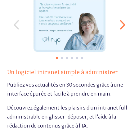
Un logiciel intranet simple à administrer
Publiez vos actualités en 30 secondes grâce à une
interface épurée et facile à prendre en main.
Découvrez également les plaisirs d’un intranet full
administrable en glisser-déposer, et l’aide à la
rédaction de contenus grâce à l’IA.