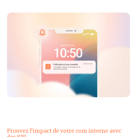
Prouvez l’impact de votre com interne avec