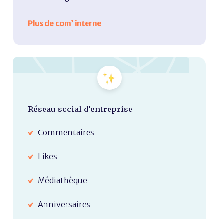
Plus de com’ interne
Réseau social d’entreprise
Commentaires
Likes
Médiathèque
Anniversaires