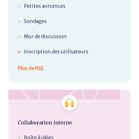
Petites annonces
Sondages
Mur de discussion
Inscription des utilisateurs
Plus de RSE
Collaboration interne
Boîte à idées