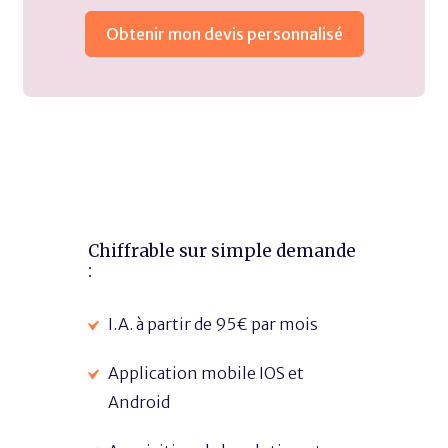
Obtenir mon devis personnalisé
Chiffrable sur simple demande
:
I.A. à partir de 95€ par mois
Application mobile IOS et
Android