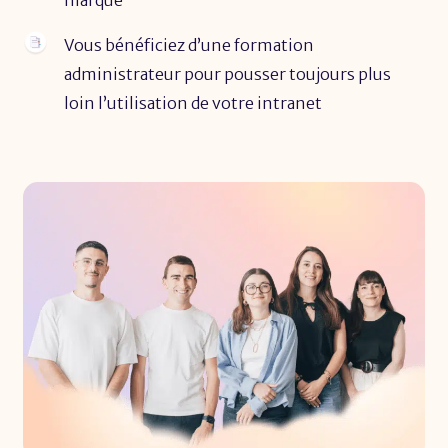
marque
Vous bénéficiez d’une formation
administrateur pour pousser toujours plus
loin l’utilisation de votre intranet