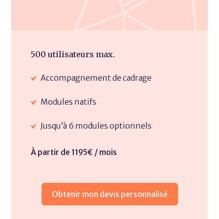
500 utilisateurs max.
Accompagnement de cadrage
Modules natifs
Jusqu’à 6 modules optionnels
À partir de 1195€ / mois
Obtenir mon devis personnalisé