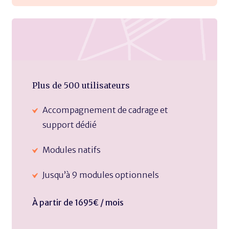
Plus de 500 utilisateurs
Accompagnement de cadrage et
support dédié
Modules natifs
Jusqu’à 9 modules optionnels
À partir de 1695€ / mois