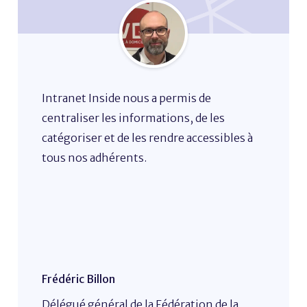
Intranet Inside nous a permis de
centraliser les informations, de les
catégoriser et de les rendre accessibles à
tous nos adhérents.
Frédéric Billon
Délégué général de la Fédération de la