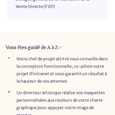
Vente Directe (FVD)
Vous êtes guidé de A à Z ✅
Votre chef de projet attitré vous conseille dans
la conception fonctionnelle, co-pilote votre
projet d’intranet et vous garantit un résultat à
la hauteur de vos attentes
Un directeur artistique réalise vos maquettes
personnalisées aux couleurs de votre charte
graphique pour appuyer votre image de