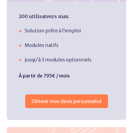
200 utilisateurs max.
Solution prête à l’emploi
Modules natifs
Jusqu’à 3 modules optionnels
À partir de 795€ / mois
Obtenir mon devis personnalisé