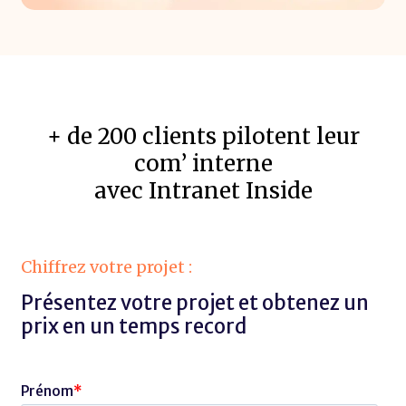
+ de 200 clients pilotent leur
com’ interne
avec Intranet Inside
Chiffrez votre projet :
Présentez votre projet et obtenez un
prix en un temps record