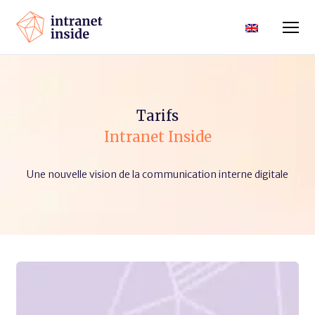
Tarifs
Intranet Inside
Une nouvelle vision de la communication interne digitale