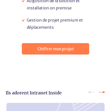
Acquisition de la solution et
installation on premise
Gestion de projet premium et
déplacements
Chiffrer mon projet
Ils adorent Intranet Inside