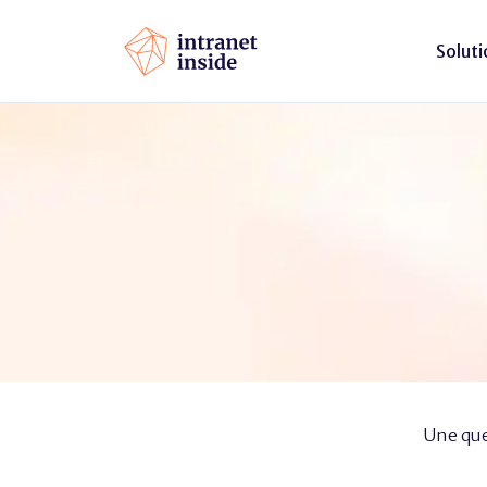
Soluti
Une que