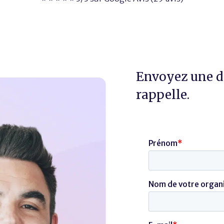
Envoyez une d
rappelle.