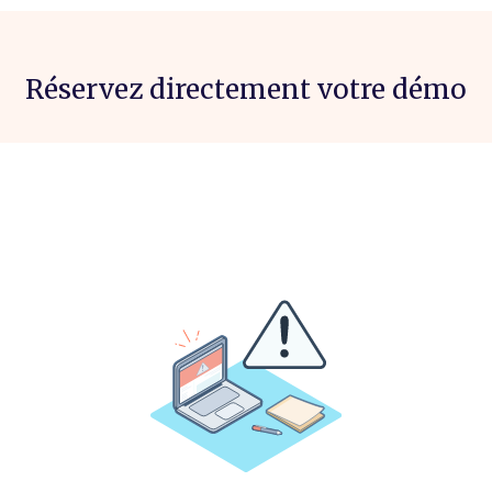
Réservez directement votre démo