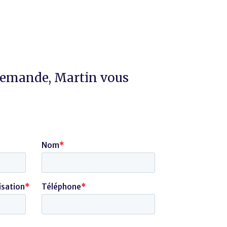
emande, Martin vous