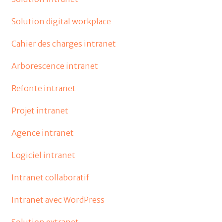
Solution digital workplace
Cahier des charges intranet
Arborescence intranet
Refonte intranet
Projet intranet
Agence intranet
Logiciel intranet
Intranet collaboratif
Intranet avec WordPress