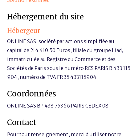
Solution extranet
Hébergement du site
Hébergeur
ONLINE SAS, société par actions simplifiée au
capital de 214 410,50 Euros, filiale du groupe Iliad,
immatriculée au Registre du Commerce et des
Sociétés de Paris sous le numéro RCS PARIS B 433 115
904, numéro de TVA FR 35 433115904.
Coordonnées
ONLINE SAS BP 438 75366 PARIS CEDEX 08
Contact
Pour tout renseignement, merci d’utiliser notre