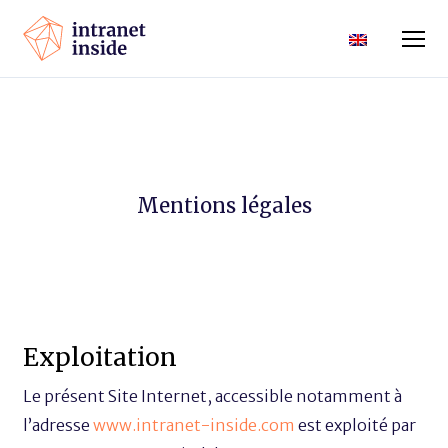
Mentions légales
Exploitation
Le présent Site Internet, accessible notamment à
l’adresse
www.intranet-inside.com
est exploité par