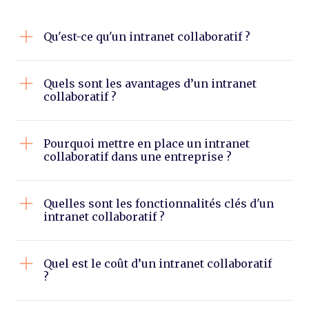
Qu'est-ce qu'un intranet collaboratif ?
Quels sont les avantages d’un intranet
collaboratif ?
Pourquoi mettre en place un intranet
collaboratif dans une entreprise ?
Quelles sont les fonctionnalités clés d'un
intranet collaboratif ?
Quel est le coût d’un intranet collaboratif
?