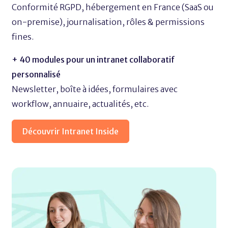
Conformité RGPD, hébergement en France (SaaS ou
on-premise), journalisation, rôles & permissions
fines.
+ 40 modules pour un intranet collaboratif
personnalisé
Newsletter, boîte à idées, formulaires avec
workflow, annuaire, actualités, etc.
Découvrir Intranet Inside