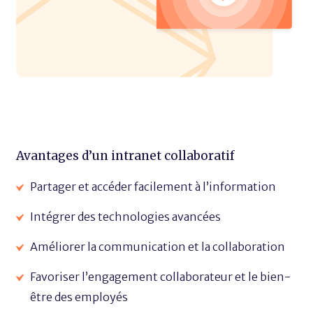
Avantages d’un intranet collaboratif
Partager et accéder facilement à l’information
Intégrer des technologies avancées
Améliorer la communication et la collaboration
Favoriser l’engagement collaborateur et le bien-
être des employés