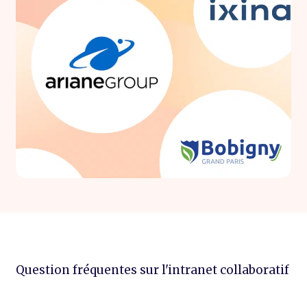
Question fréquentes sur l'intranet collaboratif