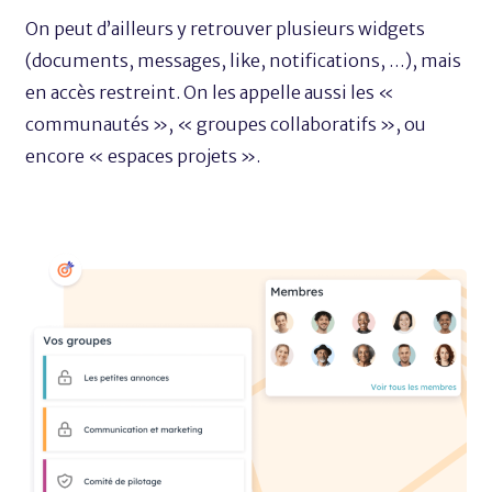
On peut d’ailleurs y retrouver plusieurs widgets
(documents, messages, like, notifications, …), mais
en accès restreint. On les appelle aussi les «
communautés », « groupes collaboratifs », ou
encore « espaces projets ».