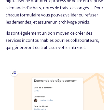
digitaliser de nombreux process de votre entreprise
: demande d’achats, notes de frais, de congés … Pour
chaque formulaire vous pouvez valider ou refuser
les demandes, et assurer un archivage précis.
Ils sont également un bon moyen de créer des
services incontournables pour les collaborateurs,
qui
généreront
du trafic sur votre intranet.