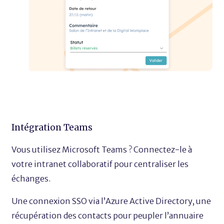
Intégration Teams
Vous utilisez Microsoft Teams ? Connectez-le à
votre intranet collaboratif pour centraliser les
échanges.
Une connexion SSO via l’Azure Active Directory, une
récupération des contacts pour peupler l’annuaire