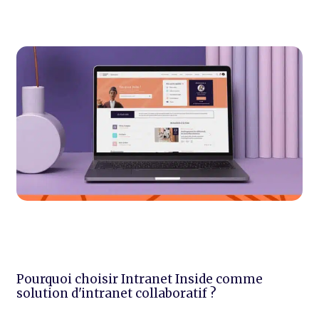
Pourquoi choisir Intranet Inside comme
solution d'intranet collaboratif ?