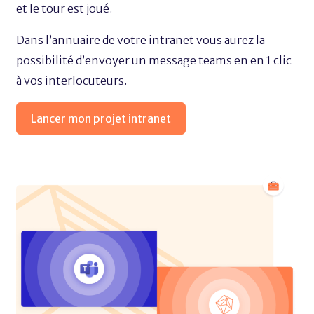
et le tour est joué.
Dans l’annuaire de votre intranet vous aurez la
possibilité d’envoyer un message teams en en 1 clic
à vos interlocuteurs.
Lancer mon projet intranet