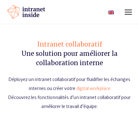
Intranet collaboratif
Une solution pour améliorer la
collaboration interne
Déployez un intranet collaboratif pour fluidifier les échanges
internes ou créer votre
digital workplace
Découvrez les fonctionnalités d’un intranet collaboratif pour
améliorer le travail d’équipe.