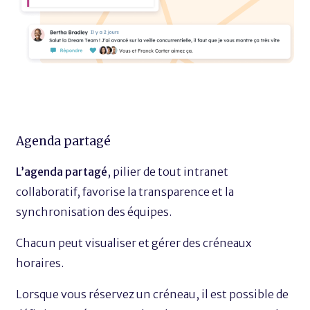
Agenda partagé
L’agenda partagé
, pilier de tout intranet
collaboratif, favorise la transparence et la
synchronisation des équipes.
Chacun peut visualiser et gérer des créneaux
horaires.
Lorsque vous réservez un créneau, il est possible de