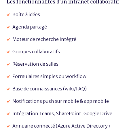
Les fonctionnalités d'un intranet collaboratif
Boîte à idées
Agenda partagé
Moteur de recherche intégré
Groupes collaboratifs
Réservation de salles
Formulaires simples ou workflow
Base de connaissances (wiki/FAQ)
Notifications push sur mobile & app mobile
Intégration Teams, SharePoint, Google Drive
Annuaire connecté (Azure Active Directory /