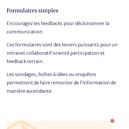
Formulaires simples
Encouragez les feedbacks pour décloisonner la
communication.
Ces formulaires sont des leviers puissants pour un
intranet collaboratif orienté participation et
feedback terrain.
Les sondages, boîtes à idées ou enquêtes
permettent de faire remonter de l’information de
manière ascendante.