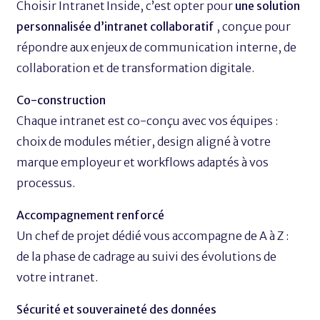
Choisir Intranet Inside, c’est opter pour
une solution
personnalisée d’intranet collaboratif
, conçue pour
répondre aux enjeux de communication interne, de
collaboration et de transformation digitale.
Co-construction
Chaque intranet est co-conçu avec vos équipes :
choix de modules métier, design aligné à votre
marque employeur et workflows adaptés à vos
processus.
Accompagnement renforcé
Un chef de projet dédié vous accompagne de A à Z :
de la phase de cadrage au suivi des évolutions de
votre intranet.
Sécurité et souveraineté des données