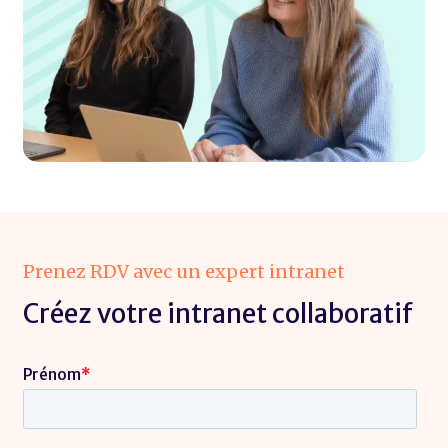
Prenez RDV avec un expert intranet
Créez votre intranet collaboratif