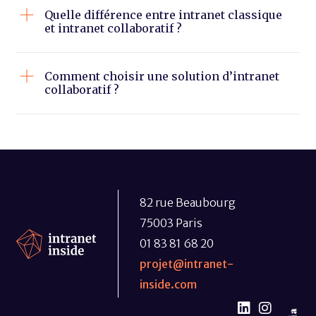
Quelle différence entre intranet classique
et intranet collaboratif ?
Comment choisir une solution d’intranet
collaboratif ?
82 rue Beaubourg
75003 Paris
01 83 81 68 20
projet@intranet-
inside.com