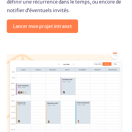
définir une récurrence dans le temps, ou encore de
notifier d’éventuels invités.
Lancer mon projet intranet