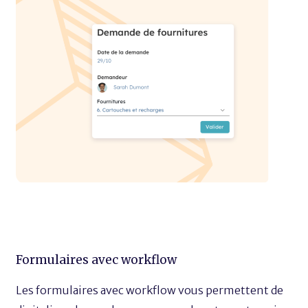
Formulaires avec workflow
Les formulaires avec workflow vous permettent de