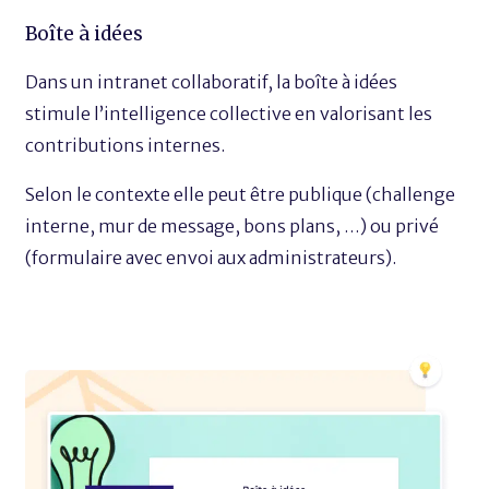
Boîte à idées
Dans un intranet collaboratif, la boîte à idées
stimule l’intelligence collective en valorisant les
contributions internes.
Selon le contexte elle peut être publique (challenge
interne, mur de message, bons plans, …) ou privé
(formulaire avec envoi aux administrateurs).