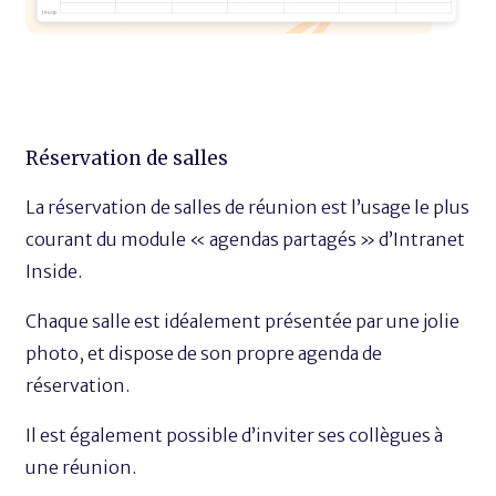
Réservation de salles
La réservation de salles de réunion est l’usage le plus
courant du module « agendas partagés » d’Intranet
Inside.
Chaque salle est idéalement présentée par une jolie
photo, et dispose de son propre agenda de
réservation.
Il est également possible d’inviter ses collègues à
une réunion.