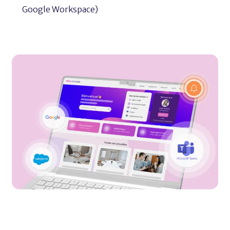
Google Workspace)