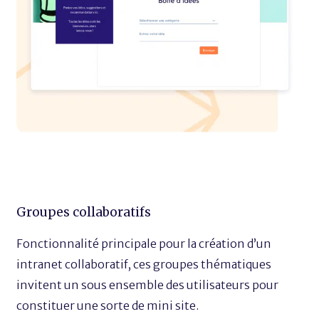
Groupes collaboratifs
Fonctionnalité principale pour la création d’un
intranet collaboratif, ces groupes thématiques
invitent un sous ensemble des utilisateurs pour
constituer une sorte de mini site.