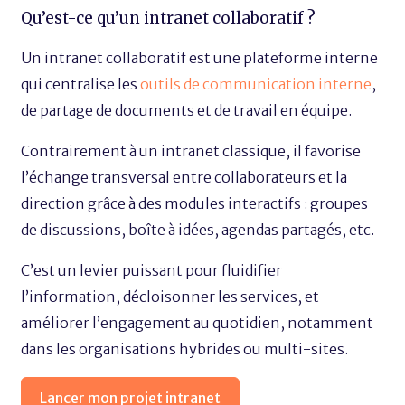
Qu’est-ce qu’un intranet collaboratif ?
Un intranet collaboratif est une plateforme interne
qui centralise les
outils de communication interne
,
de partage de documents et de travail en équipe.
Contrairement à un intranet classique, il favorise
l’échange transversal entre collaborateurs et la
direction grâce à des modules interactifs : groupes
de discussions, boîte à idées, agendas partagés, etc.
C’est un levier puissant pour fluidifier
l’information, décloisonner les services, et
améliorer l’engagement au quotidien, notamment
dans les organisations hybrides ou multi-sites.
Lancer mon projet intranet