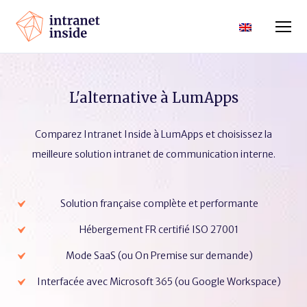
L'alternative à LumApps
Comparez Intranet Inside à LumApps et choisissez la
meilleure solution intranet de communication interne.
Solution française complète et performante
Hébergement FR certifié ISO 27001
Mode SaaS (ou On Premise sur demande)
Interfacée avec Microsoft 365 (ou Google Workspace)