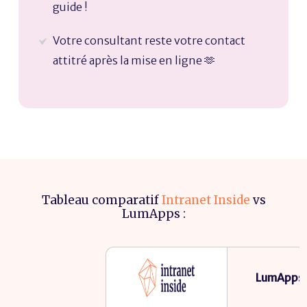
guide !
Votre consultant reste votre contact
attitré après la mise en ligne 🫶
Tableau comparatif
Intranet Inside
vs
LumApps :
LumApps