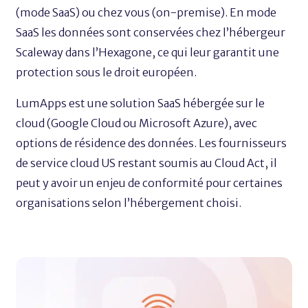
(mode SaaS) ou chez vous (on-premise). En mode
SaaS les données sont conservées chez l’hébergeur
Scaleway dans l’Hexagone, ce qui leur garantit une
protection sous le droit européen.
LumApps est une solution SaaS hébergée sur le
cloud (Google Cloud ou Microsoft Azure), avec
options de résidence des données. Les fournisseurs
de service cloud US restant soumis au Cloud Act, il
peut y avoir un enjeu de conformité pour certaines
organisations selon l’hébergement choisi.