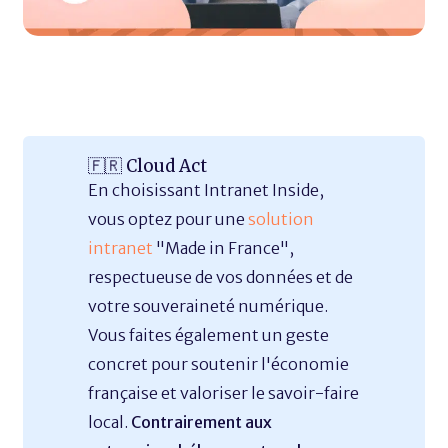
🇫🇷 Cloud Act
En choisissant Intranet Inside,
vous optez pour une
solution
intranet
"Made in France",
respectueuse de vos données et de
votre souveraineté numérique.
Vous faites également un geste
concret pour soutenir l'économie
française et valoriser le savoir-faire
local.
Contrairement aux