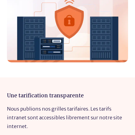
Une tarification transparente
Nous publions nos grilles tarifaires. Les tarifs
intranet sont accessibles librement sur notre site
internet.