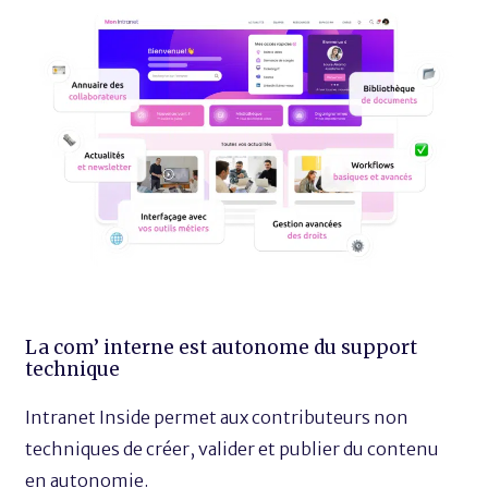
La com’ interne est autonome du support
technique
Intranet Inside permet aux contributeurs non
techniques de créer, valider et publier du contenu
en autonomie.