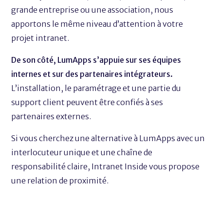
grande entreprise ou une association, nous
apportons le même niveau d’attention à votre
projet intranet.
De son côté, LumApps s’appuie sur ses équipes
internes et sur des partenaires intégrateurs.
L’installation, le paramétrage et une partie du
support client peuvent être confiés à ses
partenaires externes.
Si vous cherchez une alternative à LumApps avec un
interlocuteur unique et une chaîne de
responsabilité claire, Intranet Inside vous propose
une relation de proximité.