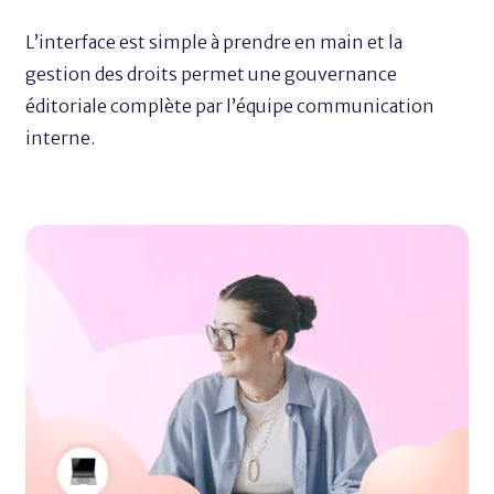
L’interface est simple à prendre en main et la
gestion des droits permet une gouvernance
éditoriale complète par l’équipe communication
interne.