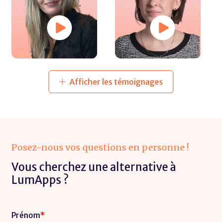
Afficher les témoignages
Posez-nous vos questions en personne !
Vous cherchez une alternative à
LumApps ?