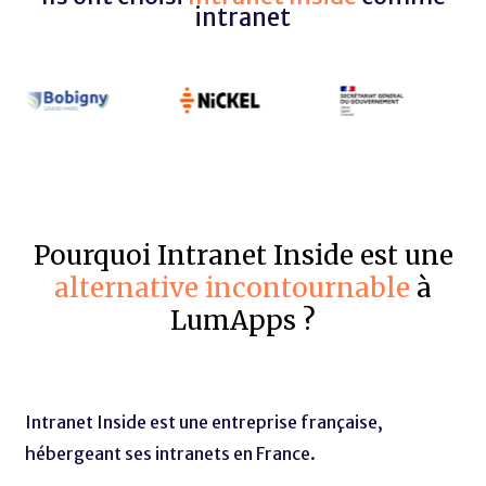
intranet
Pourquoi Intranet Inside est une
alternative incontournable
à
LumApps ?
Intranet Inside est une entreprise française,
hébergeant ses intranets en France.