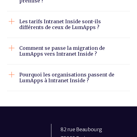
premise ?
Les tarifs Intranet Inside sont-ils
différents de ceux de LumApps ?
Comment se passe la migration de
LumApps vers Intranet Inside ?
Pourquoi les organisations passent de
LumApps à Intranet Inside ?
82 rue Beaubourg