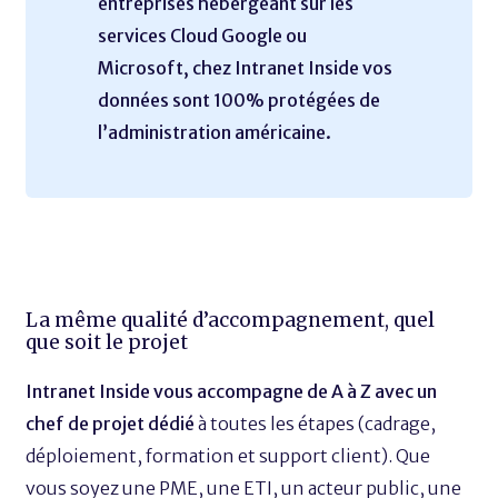
entreprises hébergeant sur les
services Cloud Google ou
Microsoft, chez Intranet Inside vos
données sont 100% protégées de
l’administration américaine.
La même qualité d’accompagnement, quel
que soit le projet
Intranet Inside vous accompagne de A à Z avec un
chef de projet dédié
à toutes les étapes (cadrage,
déploiement, formation et support client). Que
vous soyez une PME, une ETI, un acteur public, une