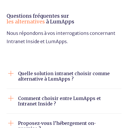
Questions fréquentes sur
les alternatives
à LumApps
Nous répondons à vos interrogations concernant
Intranet Inside et LumApps.
Quelle solution intranet choisir comme
alternative à LumApps ?
Comment choisir entre LumApps et
Intranet Inside ?
Proposez-vous l’hébergement on-