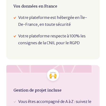
Vos données en France
Votre plateforme est hébergée en Île-
De-France, en toute sécurité
Votre plateforme respecte à 100% les
consignes de la CNIL pour le RGPD
Gestion de projet incluse
Vous êtes accompagné de A à Z : suivez le