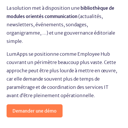
La solution met à disposition une
bibliothèque de
modules orientés communication
(actualités,
newsletters, événements, sondages,
organigramme, …) et une gouvernance éditoriale
simple.
LumApps se positionne comme Employee Hub
couvrant un périmètre beaucoup plus vaste. Cette
approche peut être plus lourde à mettre en œuvre,
car elle demande souvent plus de temps de
paramétrage et de coordination des services IT
avant d’être pleinement opérationnelle.
Demander une démo