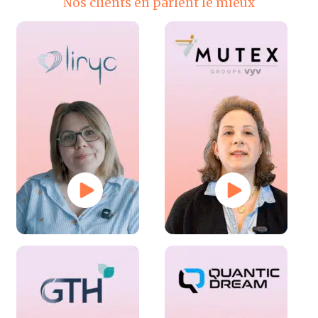
Nos clients en parlent le mieux