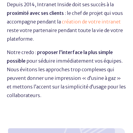
Depuis 2014, Intranet Inside doit ses succès à la
proximité avec ses clients
: le chef de projet qui vous
accompagne pendant la
création de votre intranet
reste votre partenaire pendant toute la vie de votre
plateforme.
Notre credo :
proposer l’interface la plus simple
possible
pour séduire immédiatement vos équipes.
Nous évitons les approches trop complexes qui
peuvent donner une impression « d’usine à gaz »
et mettons l’accent sur la simplicité d’usage pour les
collaborateurs.