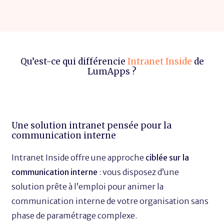
Qu’est-ce qui différencie
Intranet Inside
de
LumApps ?
Une solution intranet pensée pour la
communication interne
Intranet Inside offre une approche
ciblée sur la
communication interne
: vous disposez d’une
solution prête à l’emploi pour animer la
communication interne de votre organisation sans
phase de paramétrage complexe.