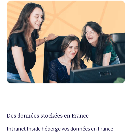
Des données stockées en France
Intranet Inside héberge vos données en France