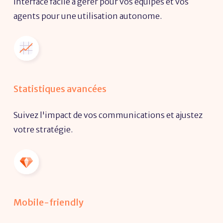
Interface facile à gérer pour vos équipes et vos
agents pour une utilisation autonome.
Statistiques avancées
Suivez l'impact de vos communications et ajustez
votre stratégie.
Mobile-friendly