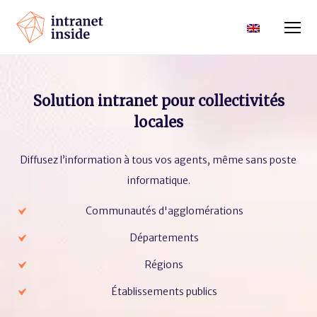
Solution intranet pour collectivités
locales
Diffusez l’information à tous vos agents, même sans poste
informatique.
Communautés d'agglomérations
Départements
Régions
Établissements publics