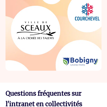
Questions fréquentes sur
l'intranet en collectivités