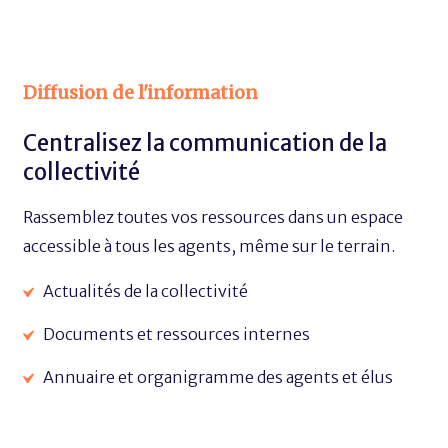
Diffusion de l'information
Centralisez la communication de la
collectivité
Rassemblez toutes vos ressources dans un espace
accessible à tous les agents, même sur le terrain.
Actualités de la collectivité
Documents et ressources internes
Annuaire et organigramme des agents et élus