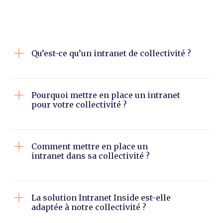
Qu’est-ce qu’un intranet de collectivité ?
Pourquoi mettre en place un intranet
pour votre collectivité ?
Comment mettre en place un
intranet dans sa collectivité ?
La solution Intranet Inside est-elle
adaptée à notre collectivité ?