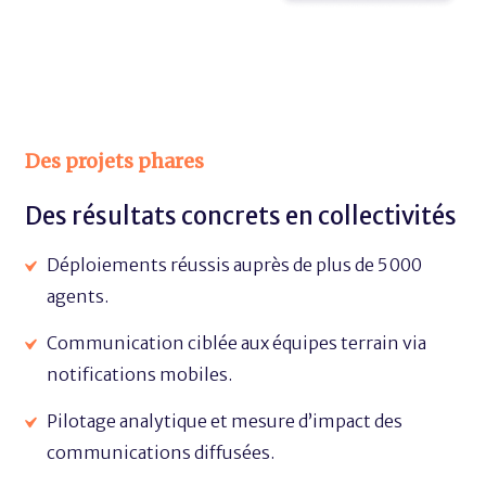
Des projets phares
Des résultats concrets en collectivités
Déploiements réussis auprès de plus de 5 000
agents.
Communication ciblée aux équipes terrain via
notifications mobiles.
Pilotage analytique et mesure d’impact des
communications diffusées.