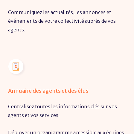
Communiquez les actualités, les annonces et
événements de votre collectivité auprès de vos
agents.
Annuaire des agents et des élus
Centralisez toutes les informations clés sur vos
agents et vos services.
Déployer un organigramme accessible aux équipes.