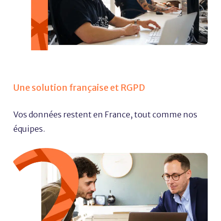
Une solution française et RGPD
Vos données restent en France, tout comme nos
équipes.