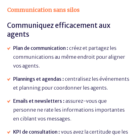
Communication sans silos
Communiquez efficacement aux
agents
Plan de communication :
créez et partagez les
communications au même endroit pour aligner
vos agents.
Plannings et agendas :
centralisez les événements
et planning pour coordonner les agents.
Emails et newsletters :
assurez-vous que
personne ne rate les informations importantes
en ciblant vos messages.
KPI de consultation :
vous avez la certitude que les