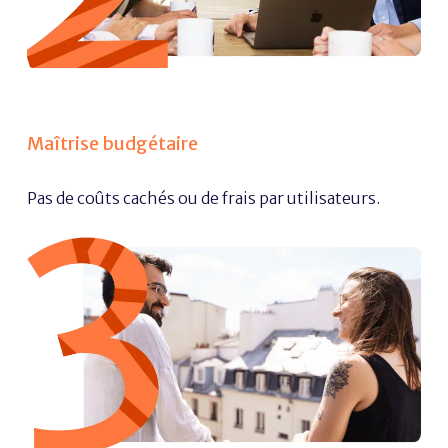
Maîtrise budgétaire
Pas de coûts cachés ou de frais par utilisateurs.