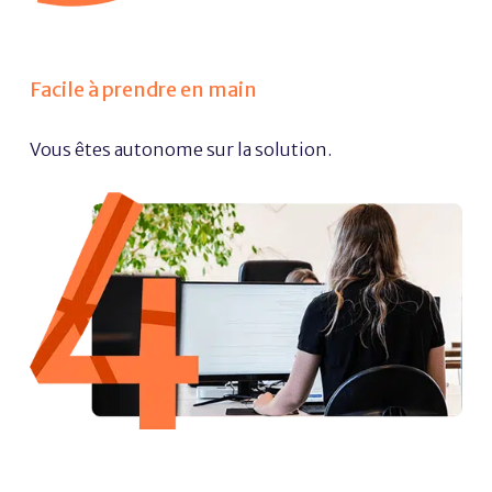
Facile à prendre en main
Vous êtes autonome sur la solution.