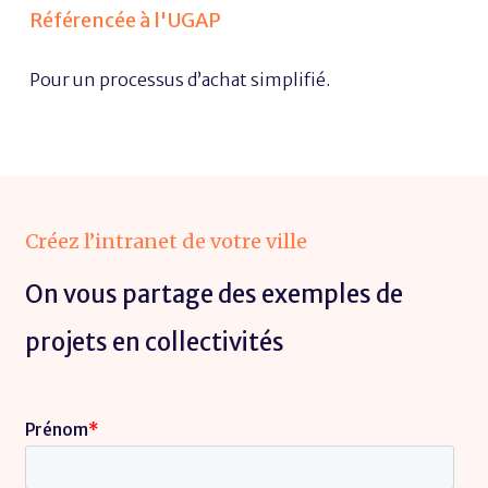
Référencée à l'UGAP
Pour un processus d’achat simplifié.
Créez l’intranet de votre ville
On vous partage des exemples de
projets en collectivités