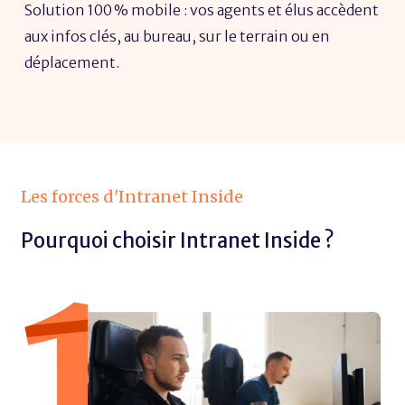
Solution 100 % mobile : vos agents et élus accèdent
aux infos clés, au bureau, sur le terrain ou en
déplacement.
Les forces d'Intranet Inside
Pourquoi choisir Intranet Inside ?