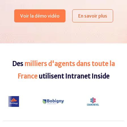
Voir la démo vidéo
En savoir plus
Des
milliers d'agents dans toute la
France
utilisent Intranet Inside