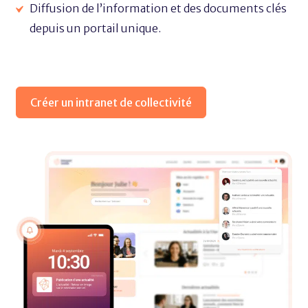
Diffusion de l’information et des documents clés
depuis un portail unique.
Créer un intranet de collectivité