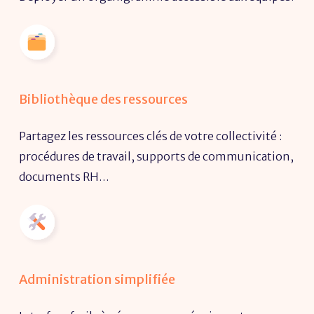
Bibliothèque des ressources
Partagez les ressources clés de votre collectivité :
procédures de travail, supports de communication,
documents RH…
Administration simplifiée