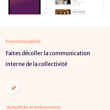
Fonctionnalités
Faites décoller la communication
interne de la collectivité
Actualités et événements