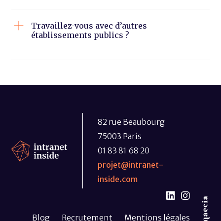
Travaillez-vous avec d’autres
établissements publics ?
82 rue Beaubourg
75003 Paris
01 83 81 68 20
projet@intranet-
inside.com
Blog
Recrutement
Mentions légales