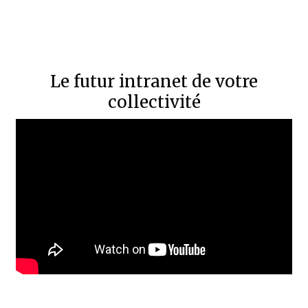
Le futur intranet de votre
collectivité