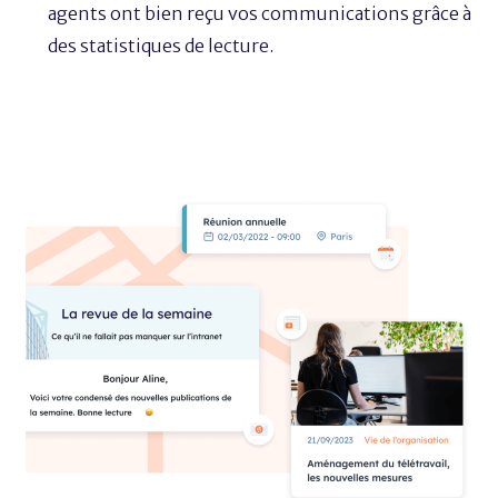
agents ont bien reçu vos communications grâce à
des statistiques de lecture.