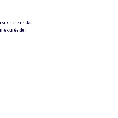
site et dans des
ne durée de :