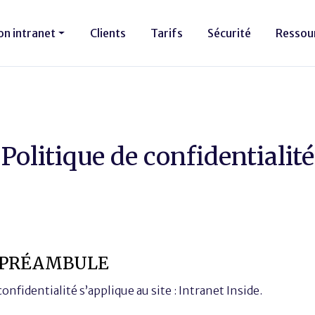
on intranet
Clients
Tarifs
Sécurité
Ressou
Politique de confidentialité
: PRÉAMBULE
onfidentialité s’applique au site : Intranet Inside.