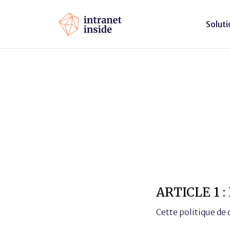
Soluti
ARTICLE 1 
Cette politique de c