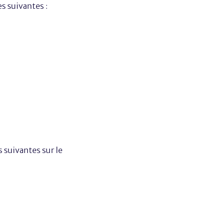
es suivantes :
s suivantes sur le