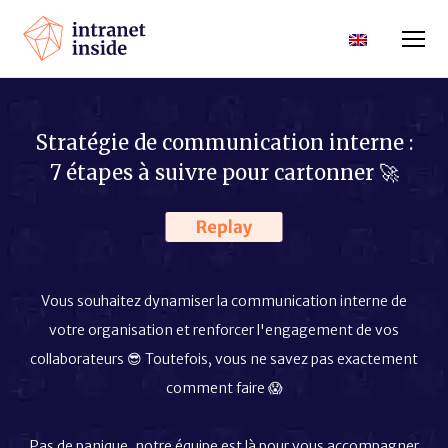
Stratégie de communication interne :
7 étapes à suivre pour cartonner 🚀
Vous souhaitez dynamiser la communication interne de
votre organisation et renforcer l'engagement de vos
collaborateurs 😎 Toutefois, vous ne savez pas exactement
comment faire 😱
Pas de panique, notre équipe est là pour vous accompagner