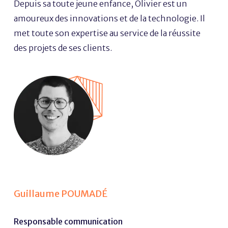
Depuis sa toute jeune enfance, Olivier est un
amoureux des innovations et de la technologie. Il
met toute son expertise au service de la réussite
des projets de ses clients.
Guillaume POUMADÉ
Responsable communication