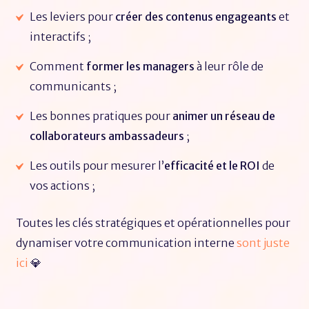
Les leviers pour
créer des contenus engageants
et
interactifs ;
Comment
former les managers
à leur rôle de
communicants ;
Les bonnes pratiques pour
animer un réseau de
collaborateurs
ambassadeurs
;
Les outils pour mesurer l’
efficacité et le ROI
de
vos actions ;
Toutes les clés stratégiques et opérationnelles pour
dynamiser votre communication interne
sont juste
ici
💎