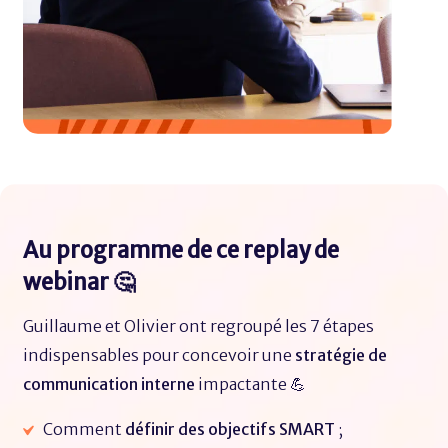
Au programme de ce replay de
webinar 🤔
Guillaume et Olivier ont regroupé les 7 étapes
indispensables pour concevoir une
stratégie de
communication interne
impactante 💪
Comment
définir des objectifs SMART
;