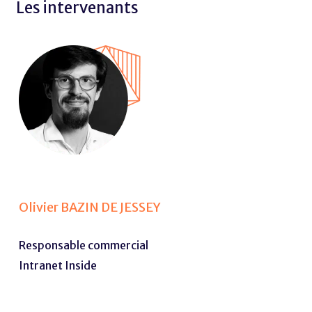
Les intervenants
Olivier BAZIN DE JESSEY
Responsable commercial
Intranet Inside