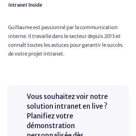
Intranet Inside
Guillaume est passionné par la communication
interne. Il travaille dans le secteur depuis 2013 et
connaît toutes les astuces pour garantir le succès
de votre projet intranet.
Vous souhaitez voir notre
solution intranet en live ?
Planifiez votre
démonstration
personnalisée dès