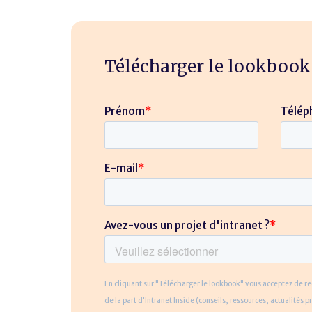
Télécharger le lookbook