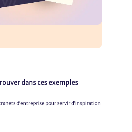
trouver dans ces exemples
ranets d’entreprise pour servir d’inspiration