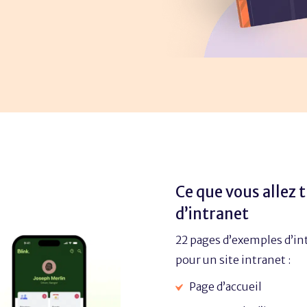
Ce que vous allez 
d’intranet
22 pages d’exemples d’int
pour un site intranet :
Page d’accueil