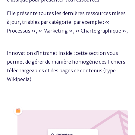
Elle présente toutes les dernières ressources mises
à jour, triables par catégorie, par exemple : «
Processus », « Marketing », « Charte graphique »,
…
Innovation d’Intranet Inside : cette section vous
permet de gérer de manière homogène des fichiers
téléchargeables et des pages de contenus (type
Wikipedia).