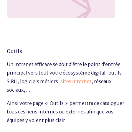
Outils
Un intranet efficace se doit d’être le point d’entrée
principal vers tout votre écosystème digital : outils
SIRH, logiciels métiers,
sites internet
, réseaux
sociaux, …
Ainsi votre page « Outils » permettra de cataloguer
tous ces liens internes ou externes afin que vos
équipes y voient plus clair.