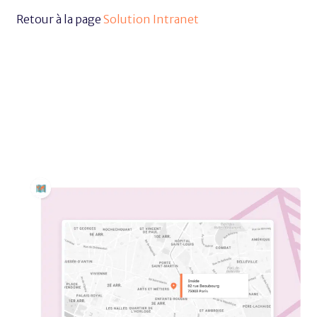
Retour à la page
Solution Intranet