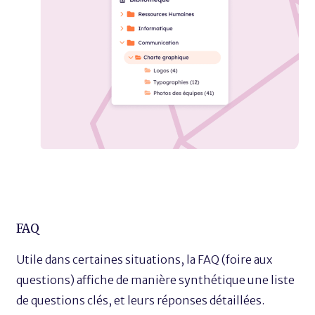
FAQ
Utile dans certaines situations, la FAQ (foire aux
questions) affiche de manière synthétique une liste
de questions clés, et leurs réponses détaillées.