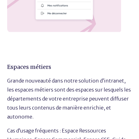
Espaces métiers
Grande nouveauté dans notre solution d’intranet,
les espaces métiers sont des espaces sur lesquels les
départements de votre entreprise peuvent diffuser
tous leurs contenus de manière enrichie, et
autonome.
Cas d’usage fréquents : Espace Ressources