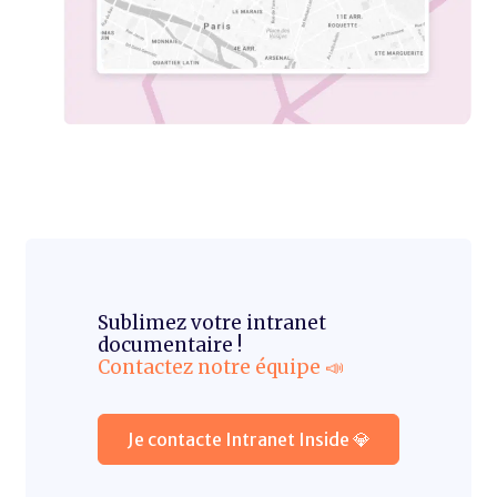
Sublimez votre intranet
documentaire !
Contactez notre équipe 📣
Je contacte Intranet Inside 💎