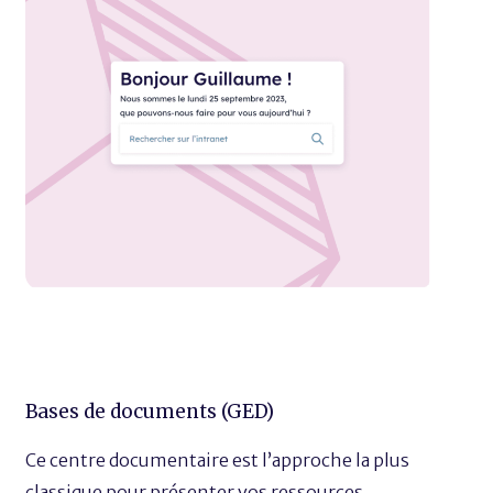
Bases de documents (GED)
Ce centre documentaire est l’approche la plus
classique pour présenter vos ressources.