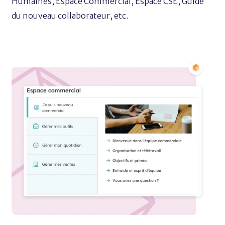
Humaines, Espace Commercial, Espace CSE, Guide
du nouveau collaborateur, etc.