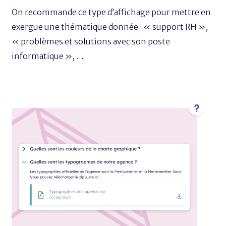
On recommande ce type d’affichage pour mettre en
exergue une thématique donnée : « support RH »,
« problèmes et solutions avec son poste
informatique », …