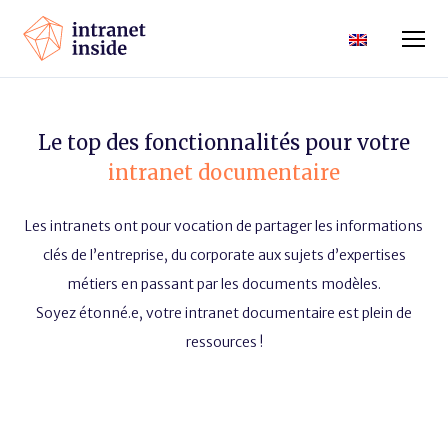
Le top des fonctionnalités pour votre
intranet documentaire
Les intranets ont pour vocation de partager les informations
clés de l’entreprise, du corporate aux sujets d’expertises
métiers en passant par les documents modèles.
Soyez étonné.e, votre intranet documentaire est plein de
ressources !