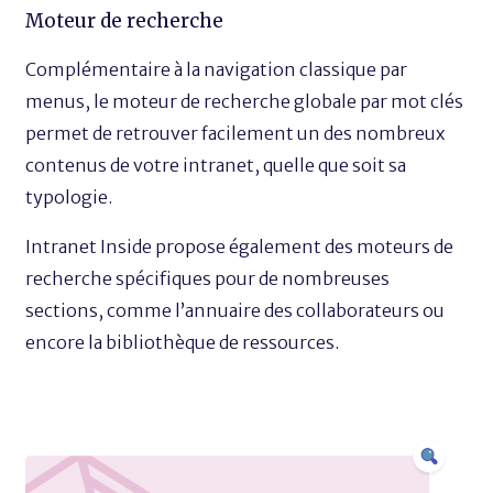
Moteur de recherche
Complémentaire à la navigation classique par
menus, le moteur de recherche globale par mot clés
permet de retrouver facilement un des nombreux
contenus de votre intranet, quelle que soit sa
typologie.
Intranet Inside propose également des moteurs de
recherche spécifiques pour de nombreuses
sections, comme l’annuaire des collaborateurs ou
encore la bibliothèque de ressources.