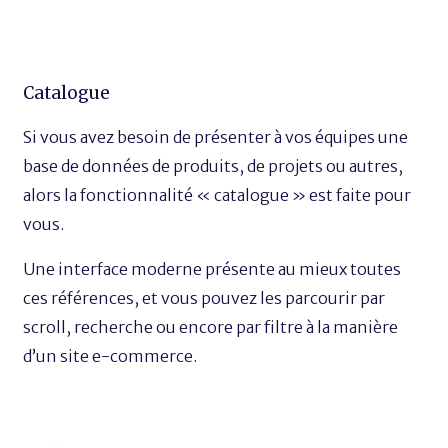
Catalogue
Si vous avez besoin de présenter à vos équipes une
base de données de produits, de projets ou autres,
alors la fonctionnalité « catalogue » est faite pour
vous.
Une interface moderne présente au mieux toutes
ces références, et vous pouvez les parcourir par
scroll, recherche ou encore par filtre à la manière
d’un site e-commerce.