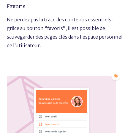
Favoris
Ne perdez pas la trace des contenus essentiels :
grâce au bouton “favoris”, il est possible de
sauvegarder des pages clés dans l’espace personnel
de l’utilisateur.