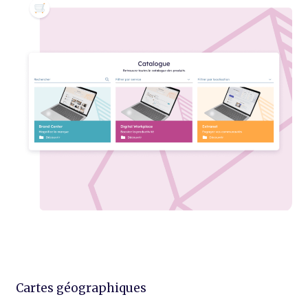
Cartes géographiques