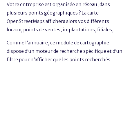
Votre entreprise est organisée en réseau, dans
plusieurs points géographiques ? La carte
OpenStreetMaps affichera alors vos différents
locaux, points de ventes, implantations, filiales, …
Comme l’annuaire, ce module de cartographie
dispose d’un moteur de recherche spécifique et d’un
filtre pour n’afficher que les points recherchés.