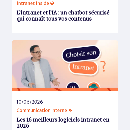
Intranet Inside 💎
L’intranet et l’IA : un chatbot sécurisé
qui connaît tous vos contenus
10/06/2026
Communication interne 👊
Les 16 meilleurs logiciels intranet en
2026