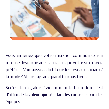
Vous aimeriez que votre intranet communication
interne devienne aussi attractif que votre site media
préféré ? Voir aussi addictif que les réseaux sociaux à
la mode ? Ah Instagram quand tu nous tiens…
Si c’est le cas, alors évidemment le 1er réflexe c’est
d’offrir de la
valeur ajoutée dans les contenus
pour les
équipes.