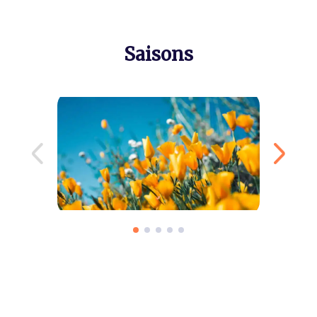
Saisons