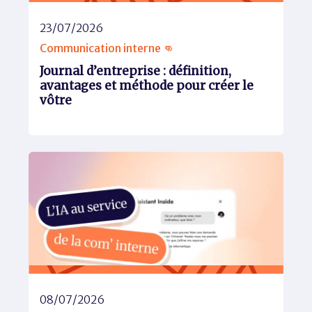
23/07/2026
Communication interne 👊
Journal d’entreprise : définition,
avantages et méthode pour créer le
vôtre
08/07/2026