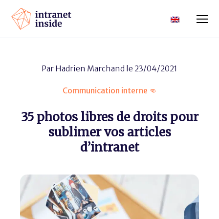
Par
Hadrien Marchand
le 23/04/2021
Communication interne 👊
35 photos libres de droits pour
sublimer vos articles
d’intranet