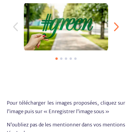
Pour télécharger les images proposées, cliquez sur
l’image puis sur « Enregistrer l’image sous »
N’oubliez pas de les mentionner dans vos mentions