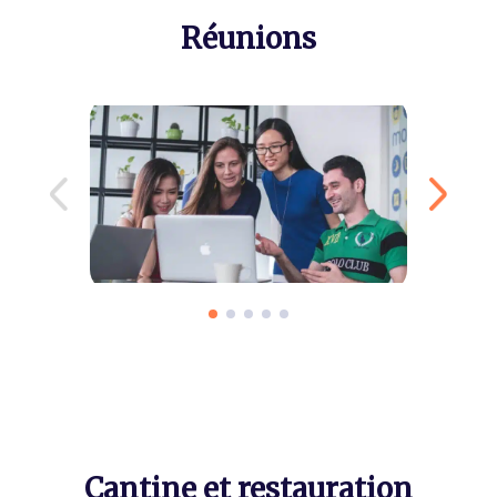
Réunions
Cantine et restauration