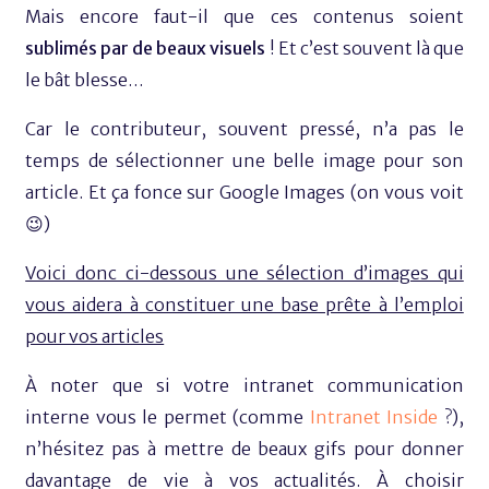
Mais encore faut-il que ces contenus soient
sublimés par de beaux visuels
! Et c’est souvent là que
le bât blesse…
Car le contributeur, souvent pressé, n’a pas le
temps de sélectionner une belle image pour son
article. Et ça fonce sur Google Images (on vous voit
😉)
Voici donc ci-dessous une sélection d’images qui
vous aidera à constituer une base prête à l’emploi
pour vos articles
À noter que si votre intranet communication
interne vous le permet (comme
Intranet Inside
?),
n’hésitez pas à mettre de beaux gifs pour donner
davantage de vie à vos actualités. À choisir