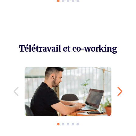
Télétravail et co-working