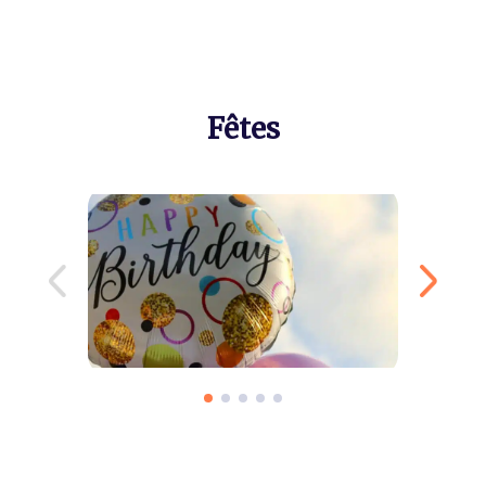
Fêtes