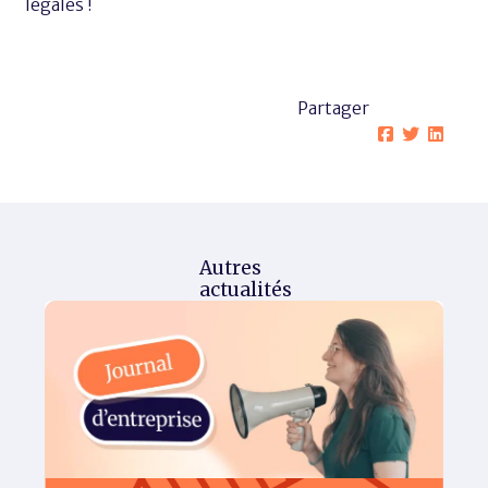
légales !
Partager
Autres
actualités