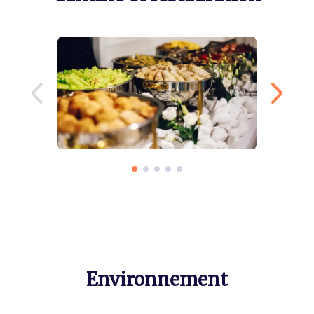
Environnement