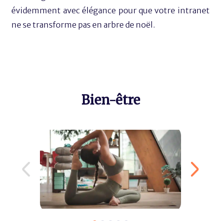
évidemment avec élégance pour que votre intranet
ne se transforme pas en arbre de noël.
Bien-être