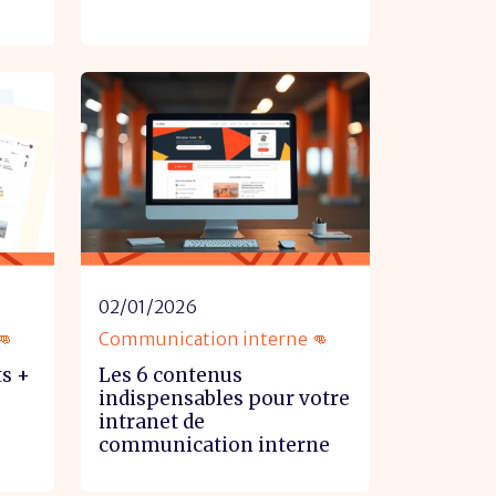
02/01/2026
👊
Communication interne 👊
ts +
Les 6 contenus
indispensables pour votre
intranet de
communication interne