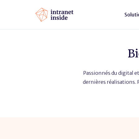
Soluti
Bi
Passionnés du digital et
dernières réalisations.