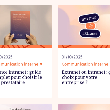
10/2025
31/10/2025
munication interne 👊
Communication interne 
nce intranet : guide
Extranet ou intranet : 
plet pour choisir le
choix pour votre
 prestataire
entreprise ?