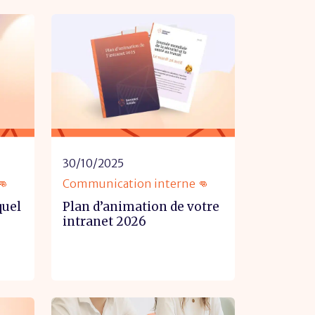
30/10/2025
👊
Communication interne 👊
quel
Plan d’animation de votre
intranet 2026