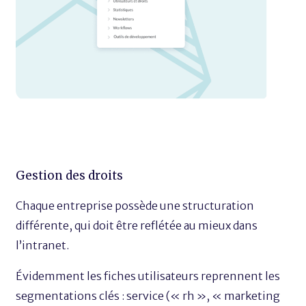
Gestion des droits
Chaque entreprise possède une structuration
différente, qui doit être reflétée au mieux dans
l’intranet.
Évidemment les fiches utilisateurs reprennent les
segmentations clés : service (« rh », « marketing