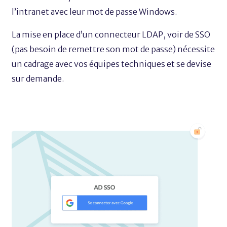
l’intranet avec leur mot de passe Windows.
La mise en place d’un connecteur LDAP, voir de SSO
(pas besoin de remettre son mot de passe) nécessite
un cadrage avec vos équipes techniques et se devise
sur demande.