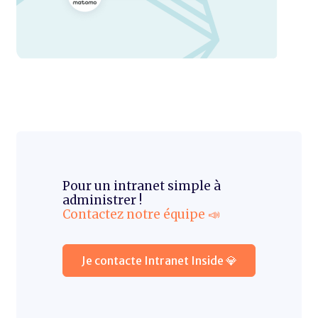
Pour un intranet simple à
administrer !
Contactez notre équipe 📣
Je contacte Intranet Inside 💎