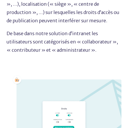
», …), localisation (« siège », « centre de
production », …) sur lesquelles les droits d’accès ou
de publication peuvent interférer sur mesure.
De base dans notre solution d’intranet les
utilisateurs sont catégorisés en « collaborateur »,
« contributeur » et « administrateur ».