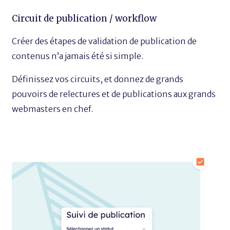
Circuit de publication / workflow
Créer des étapes de validation de publication de
contenus n’a jamais été si simple.
Définissez vos circuits, et donnez de grands
pouvoirs de relectures et de publications aux grands
webmasters en chef.