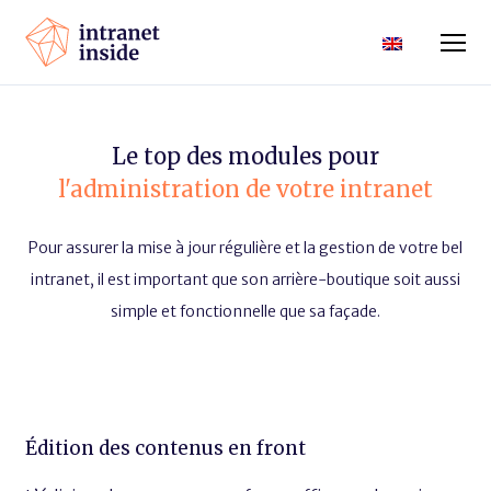
Le top des modules pour
l'administration de votre intranet
Pour assurer la mise à jour régulière et la gestion de votre bel
intranet, il est important que son arrière-boutique soit aussi
simple et fonctionnelle que sa façade.
Édition des contenus en front