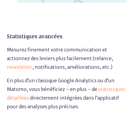
Statistiques avancées
Mesurez finement votre communication et
actionnez des leviers plus facilement (relance,
newsletter
, notifications, améliorations, etc.)
En plus d’un classique Google Analytics ou d’un
Matomo, vous bénéficiez – en plus – de
statistiques
détaillées
directement intégrées dans l’applicatif
pour des analyses plus précises.