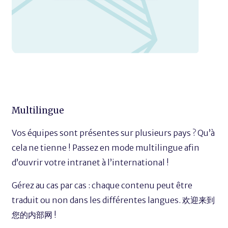
Multilingue
Vos équipes sont présentes sur plusieurs pays ? Qu’à
cela ne tienne ! Passez en mode multilingue afin
d’ouvrir votre intranet à l’international !
Gérez au cas par cas : chaque contenu peut être
traduit ou non dans les différentes langues. 欢迎来到
您的内部网 !