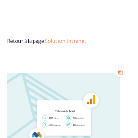
Retour à la page
Solution Intranet