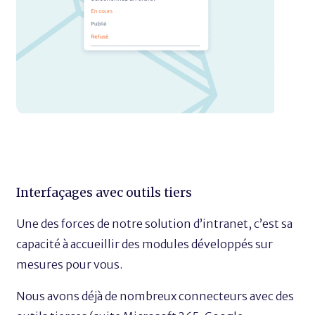
Interfaçages avec outils tiers
Une des forces de notre solution d’intranet, c’est sa
capacité à accueillir des modules développés sur
mesures pour vous.
Nous avons déjà de nombreux connecteurs avec des