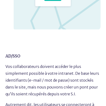
AD/SSO
Vos collaborateurs doivent accéder le plus
simplement possible à votre intranet. De base leurs
identifiants (e-mail / mot de passe) sont stockés
dans le site, mais nous pouvons créer un pont pour
qu’ils soient récupérés depuis votre S.I.
Autrement dit, les utilisateurs se connecteront à