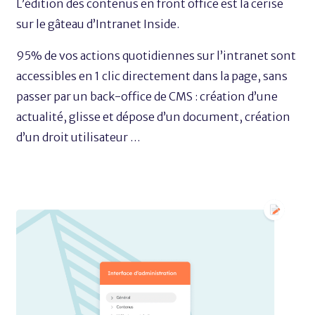
L’édition des contenus en front office est la cerise
sur le gâteau d’Intranet Inside.
95% de vos actions quotidiennes sur l’intranet sont
accessibles en 1 clic directement dans la page, sans
passer par un back-office de CMS : création d’une
actualité, glisse et dépose d’un document, création
d’un droit utilisateur …