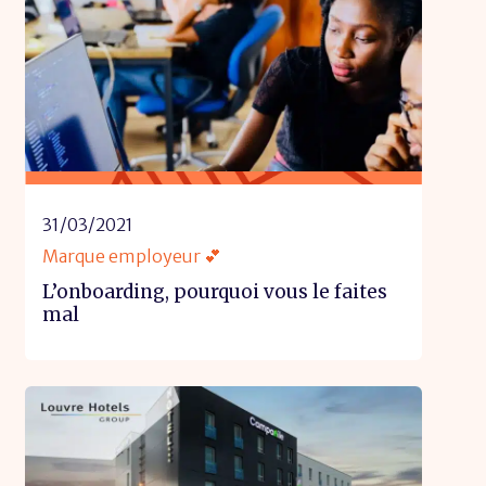
31/03/2021
Marque employeur 💕
L’onboarding, pourquoi vous le faites
mal