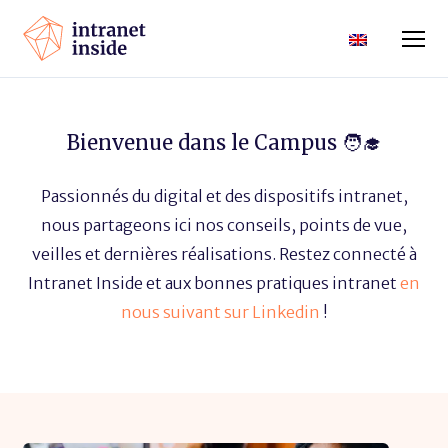
Bienvenue dans le Campus 🧑‍🎓
Passionnés du digital et des dispositifs intranet,
nous partageons ici nos conseils, points de vue,
veilles et dernières réalisations. Restez connecté à
Intranet Inside et aux bonnes pratiques intranet
en
nous suivant sur Linkedin
!