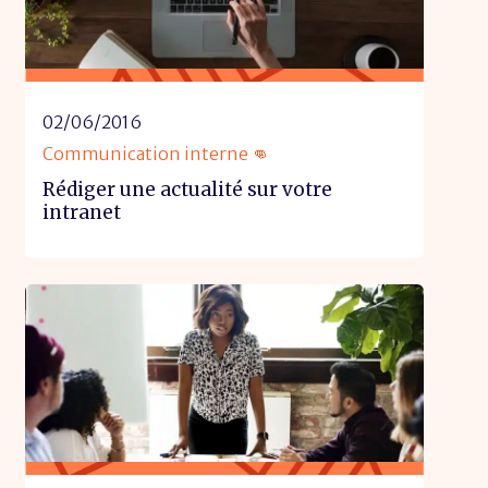
02/06/2016
Communication interne 👊
Rédiger une actualité sur votre
intranet