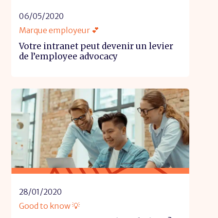
06/05/2020
Marque employeur 💕
Votre intranet peut devenir un levier
de l’employee advocacy
28/01/2020
Good to know 💡