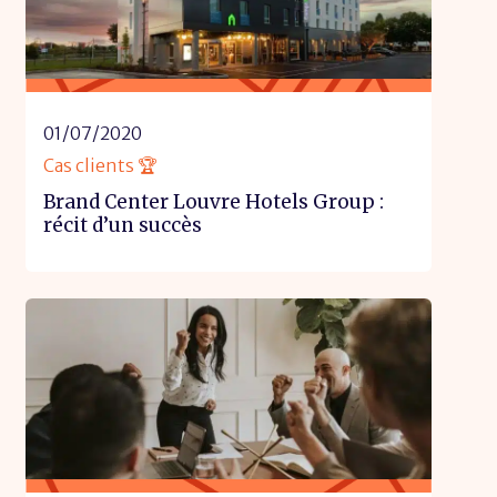
01/07/2020
Cas clients 🏆
Brand Center Louvre Hotels Group :
récit d’un succès