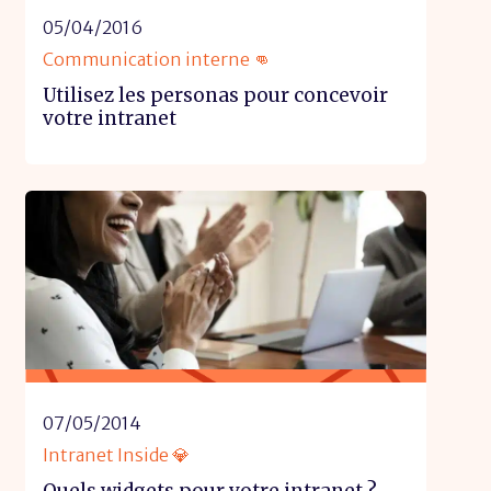
05/04/2016
Communication interne 👊
Utilisez les personas pour concevoir
votre intranet
07/05/2014
Intranet Inside 💎