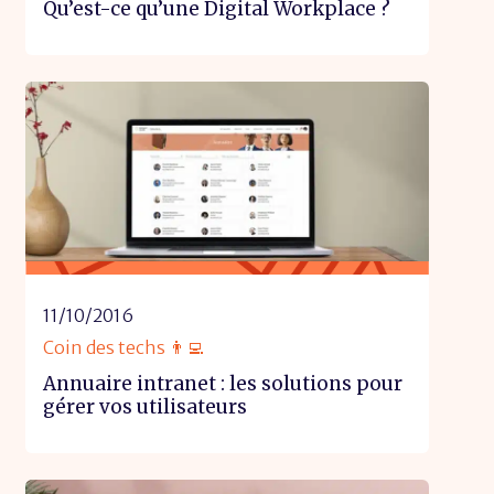
Qu’est-ce qu’une Digital Workplace ?
11/10/2016
Coin des techs 👨‍💻
Annuaire intranet : les solutions pour
gérer vos utilisateurs