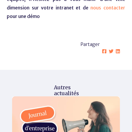
dimension sur votre intranet et de
nous contacter
pour une démo
Partager
Autres
actualités