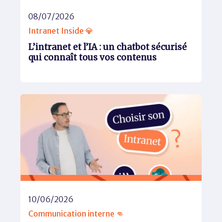
08/07/2026
Intranet Inside 💎
L’intranet et l’IA : un chatbot sécurisé
qui connaît tous vos contenus
10/06/2026
Communication interne 👊