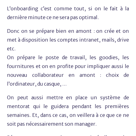
L’onboarding c’est comme tout, si on le fait à la
dernière minute ce ne sera pas optimal.
Donc on se prépare bien en amont : on crée et on
met à disposition les comptes intranet, mails, drive
etc.
On prépare le poste de travail, les goodies, les
fournitures et on en profite pour impliquer aussi le
nouveau collaborateur en amont : choix de
l’ordinateur, du casque, …
On peut aussi mettre en place un système de
mentorat qui le guidera pendant les premières
semaines. Et, dans ce cas, on veillera à ce que ce ne
soit pas nécessairement son manager.