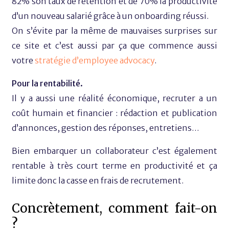
82% son taux de rétention et de 70% la productivité
d’un nouveau salarié grâce à un onboarding réussi.
On s’évite par la même de mauvaises surprises sur
ce site et c’est aussi par ça que commence aussi
votre
stratégie d’employee advocacy
.
Pour la rentabilité.
Il y a aussi une réalité économique, recruter a un
coût humain et financier : rédaction et publication
d’annonces, gestion des réponses, entretiens…
Bien embarquer un collaborateur c’est également
rentable à très court terme en productivité et ça
limite donc la casse en frais de recrutement.
Concrètement, comment fait-on
?