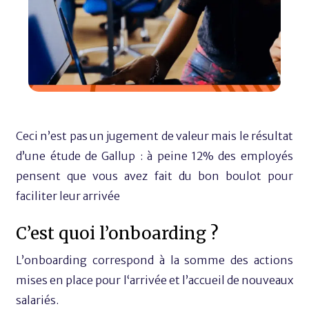
Ceci n’est pas un jugement de valeur mais le résultat
d’une étude de Gallup : à peine 12% des employés
pensent que vous avez fait du bon boulot pour
faciliter leur arrivée
C’est quoi l’onboarding ?
L’onboarding correspond à la somme des actions
mises en place pour l‘arrivée et l’accueil de nouveaux
salariés.