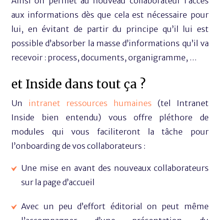
Ainsi on permet au nouveau collaborateur l’accès
aux informations dès que cela est nécessaire pour
lui, en évitant de partir du principe qu’il lui est
possible d’absorber la masse d’informations qu’il va
recevoir : process, documents, organigramme, …
et Inside dans tout ça ?
Un
intranet ressources humaines
(tel Intranet
Inside bien entendu) vous offre pléthore de
modules qui vous faciliteront la tâche pour
l’onboarding de vos collaborateurs :
Une mise en avant des nouveaux collaborateurs
sur la page d’accueil
Avec un peu d’effort éditorial on peut même