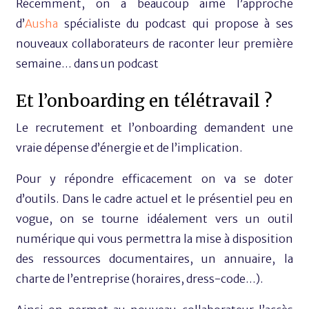
Récemment, on a beaucoup aimé l’approche
d’
Ausha
spécialiste du podcast qui propose à ses
nouveaux collaborateurs de raconter leur première
semaine… dans un podcast
Et l’onboarding en télétravail ?
Le recrutement et l’onboarding demandent une
vraie dépense d’énergie et de l’implication.
Pour y répondre efficacement on va se doter
d’outils. Dans le cadre actuel et le présentiel peu en
vogue, on se tourne idéalement vers un outil
numérique qui vous permettra la mise à disposition
des ressources documentaires, un annuaire, la
charte de l’entreprise (horaires, dress-code…).