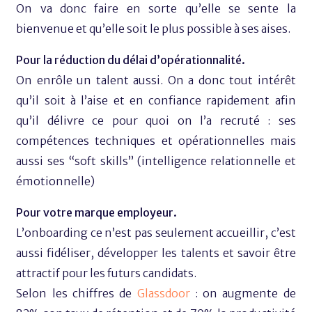
On va donc faire en sorte qu’elle se sente la
bienvenue et qu’elle soit le plus possible à ses aises.
Pour la réduction du délai d’opérationnalité.
On enrôle un talent aussi. On a donc tout intérêt
qu’il soit à l’aise et en confiance rapidement afin
qu’il délivre ce pour quoi on l’a recruté : ses
compétences techniques et opérationnelles mais
aussi ses “soft skills” (intelligence relationnelle et
émotionnelle)
Pour votre marque employeur.
L’onboarding ce n’est pas seulement accueillir, c’est
aussi fidéliser, développer les talents et savoir être
attractif pour les futurs candidats.
Selon les chiffres de
Glassdoor
: on augmente de