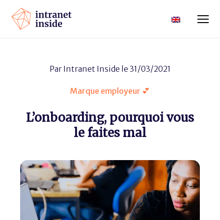
Par
Intranet Inside
le 31/03/2021
Marque employeur 💕
L’onboarding, pourquoi vous
le faites mal