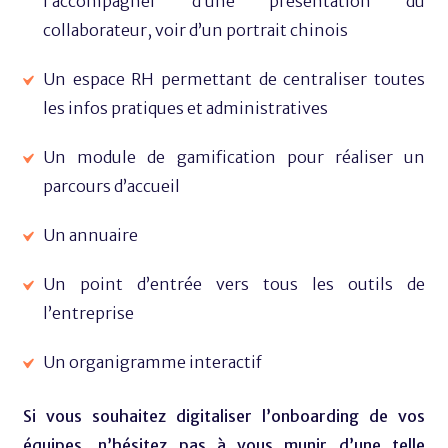
l’accompagner d’une présentation du
collaborateur, voir d’un portrait chinois
Un espace RH permettant de centraliser toutes
les infos pratiques et administratives
Un module de gamification pour réaliser un
parcours d’accueil
Un annuaire
Un point d’entrée vers tous les outils de
l’entreprise
Un organigramme interactif
Si vous souhaitez digitaliser l’onboarding de vos
équipes, n’hésitez pas à vous munir d’une telle