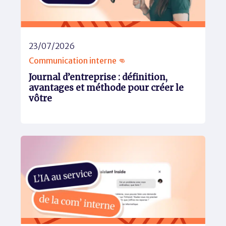
23/07/2026
Communication interne 👊
Journal d’entreprise : définition,
avantages et méthode pour créer le
vôtre