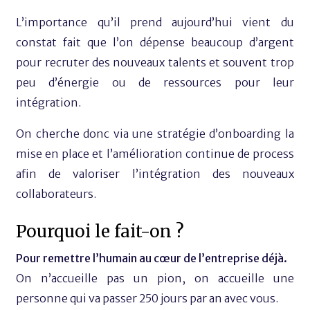
L’importance qu’il prend aujourd’hui vient du
constat fait que l’on dépense beaucoup d’argent
pour recruter des nouveaux talents et souvent trop
peu d’énergie ou de ressources pour leur
intégration.
On cherche donc via une stratégie d’onboarding la
mise en place et l’amélioration continue de process
afin de valoriser l’intégration des nouveaux
collaborateurs.
Pourquoi le fait-on ?
Pour remettre l’humain au cœur de l’entreprise déjà.
On n’accueille pas un pion, on accueille une
personne qui va passer 250 jours par an avec vous.