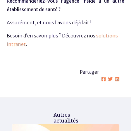
Recommanderiez-vous l’agence Inside à un autre
établissement de santé ?
Assurément, et nous l’avons déjà fait !
Besoin d’en savoir plus ? Découvrez nos
solutions
intranet
.
Partager
Autres
actualités