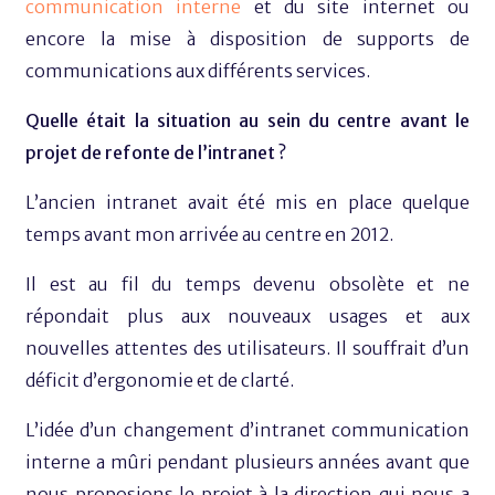
communication interne
et du site internet ou
encore la mise à disposition de supports de
communications aux différents services.
Quelle était la situation au sein du centre avant le
projet de refonte de l’intranet ?
L’ancien intranet avait été mis en place quelque
temps avant mon arrivée au centre en 2012.
Il est au fil du temps devenu obsolète et ne
répondait plus aux nouveaux usages et aux
nouvelles attentes des utilisateurs. Il souffrait d’un
déficit d’ergonomie et de clarté.
L’idée d’un changement d’intranet communication
interne a mûri pendant plusieurs années avant que
nous proposions le projet à la direction qui nous a