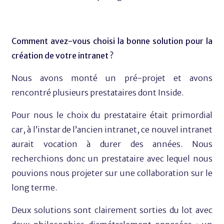
Comment avez-vous choisi la bonne solution pour la
création de votre intranet ?
Nous avons monté un pré-projet et avons
rencontré plusieurs prestataires dont Inside.
Pour nous le choix du prestataire était primordial
car, à l’instar de l’ancien intranet, ce nouvel intranet
aurait vocation à durer des années. Nous
recherchions donc un prestataire avec lequel nous
pouvions nous projeter sur une collaboration sur le
long terme.
Deux solutions sont clairement sorties du lot avec