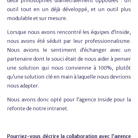
deux philosophies diamétralement opposées : un
outil tout en un déjà développé, et un outil plus
modulable et sur mesure.
Lorsque nous avons rencontré les équipes d’Inside,
nous avons été séduit par leur professionnalisme.
Nous avions le sentiment d’échanger avec un
partenaire dont le souci était de nous aider à penser
une solution qui nous convienne à 100%, plutôt
qu’une solution clé en main à laquelle nous devrions
nous adapter.
Nous avons donc opté pour l’agence Inside pour la
refonte de notre intranet.
Pourriez-vous décrire la collaboration avec l’agence