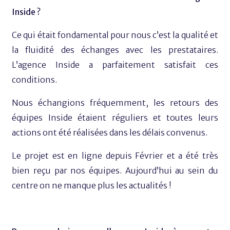
Inside ?
Ce qui était fondamental pour nous c’est la qualité et
la fluidité des échanges avec les prestataires.
L’agence Inside a parfaitement satisfait ces
conditions.
Nous échangions fréquemment, les retours des
équipes Inside étaient réguliers et toutes leurs
actions ont été réalisées dans les délais convenus.
Le projet est en ligne depuis Février et a été très
bien reçu par nos équipes. Aujourd’hui au sein du
centre on ne manque plus les actualités !