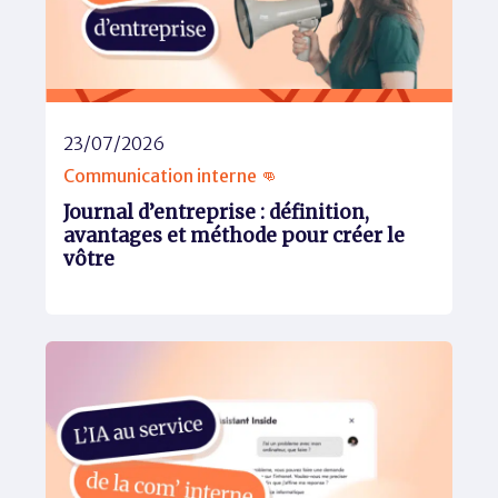
23/07/2026
Communication interne 👊
Journal d’entreprise : définition,
avantages et méthode pour créer le
vôtre