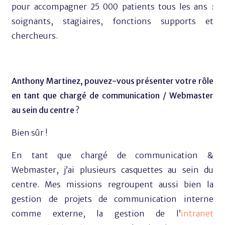
pour accompagner 25 000 patients tous les ans :
soignants, stagiaires, fonctions supports et
chercheurs.
Anthony Martinez,
pouvez-vous présenter votre rôle
en tant que chargé de communication / Webmaster
au sein du centre ?
Bien sûr !
En tant que chargé de communication &
Webmaster, j’ai plusieurs casquettes au sein du
centre. Mes missions regroupent aussi bien la
gestion de projets de communication interne
comme externe, la gestion de l’
intranet