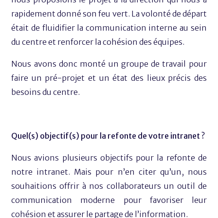
rapidement donné son feu vert. La volonté de départ
était de fluidifier la communication interne au sein
du centre et renforcer la cohésion des équipes.
Nous avons donc monté un groupe de travail pour
faire un pré-projet et un état des lieux précis des
besoins du centre.
Quel(s) objectif(s) pour la refonte de votre intranet ?
Nous avions plusieurs objectifs pour la refonte de
notre intranet. Mais pour n’en citer qu’un, nous
souhaitions offrir à nos collaborateurs un outil de
communication moderne pour favoriser leur
cohésion et assurer le partage de l’information.