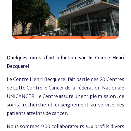
Quelques mots d’introduction sur le Centre Henri
Becquerel
Le Centre Henri Becquerel fait partie des 20 Centres
de Lutte Contre le Cancer de la Fédération Nationale
UNICANCER. Le Centre assure une triple mission : de
soins, recherche et enseignement au service des
patients atteints de cancer.
Nous sommes 900 collaborateurs aux profils divers