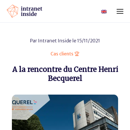
Par
Intranet Inside
le 15/11/2021
Cas clients 🏆
A la rencontre du Centre Henri
Becquerel