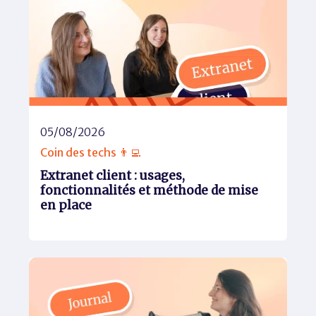
05/08/2026
Coin des techs 👨‍💻
Extranet client : usages,
fonctionnalités et méthode de mise
en place