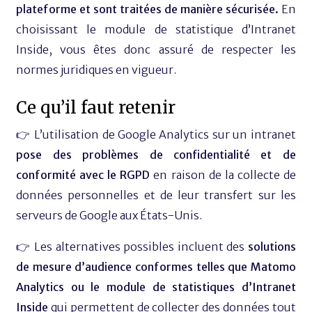
plateforme et sont traitées de manière sécurisée.
En
choisissant le module de statistique d’Intranet
Inside, vous êtes donc assuré de respecter les
normes juridiques en vigueur.
Ce qu’il faut retenir
👉 L’utilisation de Google Analytics sur un intranet
pose des problèmes de confidentialité et de
conformité avec le RGPD
en raison de la collecte de
données personnelles et de leur transfert sur les
serveurs de Google aux États-Unis.
👉 Les alternatives possibles incluent des
solutions
de mesure d’audience conformes telles que Matomo
Analytics ou le module de statistiques d’Intranet
Inside
qui permettent de collecter des données tout