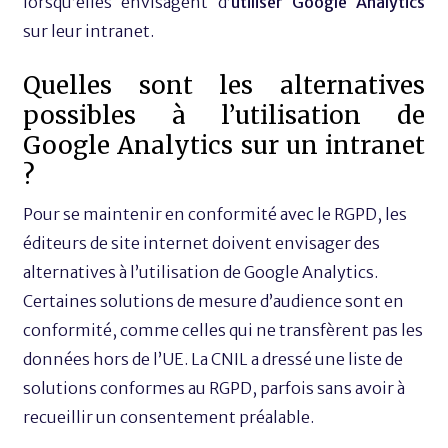
lorsqu’elles envisagent d’
utiliser Google Analytics
sur leur intranet.
Quelles sont les alternatives
possibles à l’utilisation de
Google Analytics sur un intranet
?
Pour se maintenir en conformité avec le RGPD, les
éditeurs de site internet doivent envisager des
alternatives à l’utilisation de Google Analytics.
Certaines solutions de mesure d’audience sont en
conformité, comme celles qui ne transfèrent pas les
données hors de l’UE. La CNIL a dressé une liste de
solutions conformes au RGPD, parfois sans avoir à
recueillir un consentement préalable.