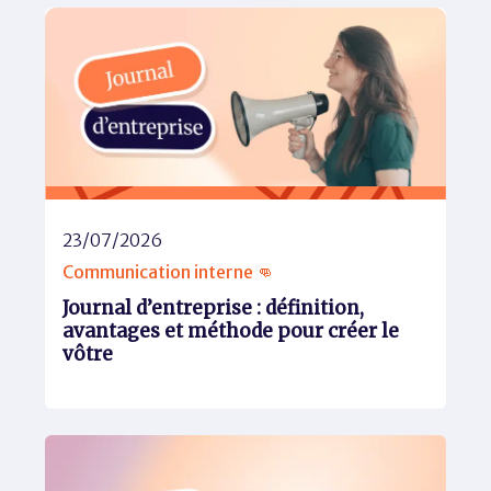
23/07/2026
Communication interne 👊
Journal d’entreprise : définition,
avantages et méthode pour créer le
vôtre