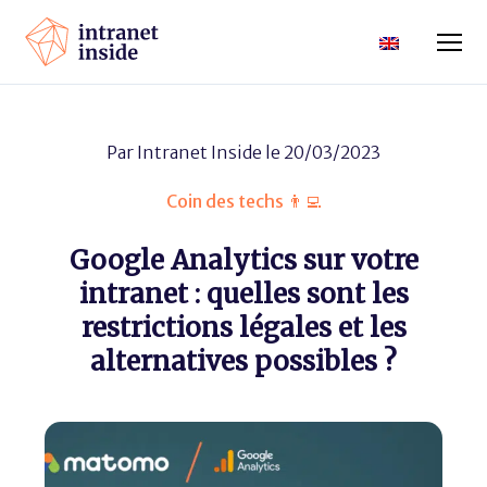
Par
Intranet Inside
le 20/03/2023
Coin des techs 👨‍💻
Google Analytics sur votre
intranet : quelles sont les
restrictions légales et les
alternatives possibles ?