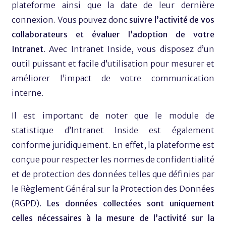
plateforme ainsi que la date de leur dernière
connexion. Vous pouvez donc
suivre l’activité de vos
collaborateurs et évaluer l’adoption de votre
Intranet
. Avec Intranet Inside, vous disposez d’un
outil puissant et facile d’utilisation pour mesurer et
améliorer l’impact de votre communication
interne.
Il est important de noter que le module de
statistique d’Intranet Inside est également
conforme juridiquement. En effet, la plateforme est
conçue pour respecter les normes de confidentialité
et de protection des données telles que définies par
le Règlement Général sur la Protection des Données
(RGPD).
Les données collectées sont uniquement
celles nécessaires à la mesure de l’activité sur la