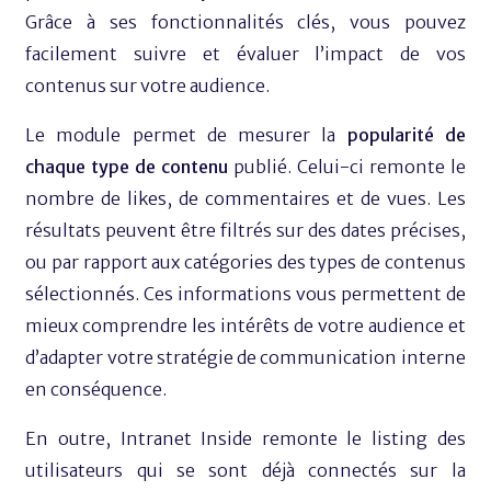
Grâce à ses fonctionnalités clés, vous pouvez
facilement suivre et évaluer l’impact de vos
contenus sur votre audience.
Le module permet de mesurer la
popularité de
chaque type de contenu
publié. Celui-ci remonte le
nombre de likes, de commentaires et de vues. Les
résultats peuvent être filtrés sur des dates précises,
ou par rapport aux catégories des types de contenus
sélectionnés. Ces informations vous permettent de
mieux comprendre les intérêts de votre audience et
d’adapter votre stratégie de communication interne
en conséquence.
En outre, Intranet Inside remonte le listing des
utilisateurs qui se sont déjà connectés sur la