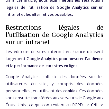
Dans cet article, nous examinerons les restrictions
légales de l’utilisation de Google Analytics sur un
intranet et les alternatives possibles.
Restrictions légales de
l’utilisation de Google Analytics
sur un intranet
Les éditeurs de sites internet en France utilisent
largement
Google Analytics pour mesurer l’audience
et la performance de leurs sites en ligne
.
Google Analytics collecte des données sur les
utilisateurs du site, y compris des données
personnelles, en utilisant des
cookies
. Ces données
sont ensuite transférées aux serveurs de Google aux
États-Unis, ce qui contrevient au RGPD.
La CNIL a