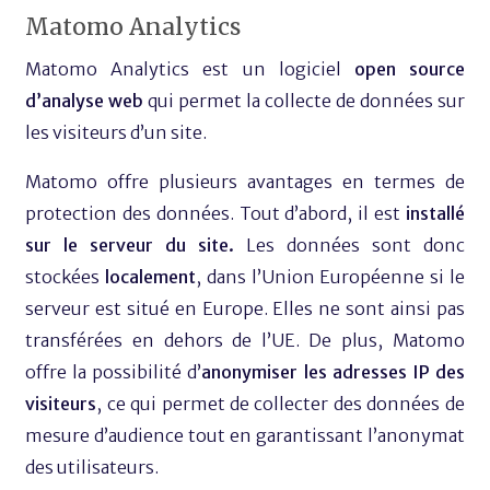
Matomo Analytics
Matomo Analytics est un logiciel
open source
d’analyse web
qui permet la collecte de données sur
les visiteurs d’un site.
Matomo offre plusieurs avantages en termes de
protection des données. Tout d’abord, il est
installé
sur le serveur du site.
Les données sont donc
stockées
localement
, dans l’Union Européenne si le
serveur est situé en Europe. Elles ne sont ainsi pas
transférées en dehors de l’UE. De plus, Matomo
offre la possibilité d’
anonymiser les adresses IP des
visiteurs
, ce qui permet de collecter des données de
mesure d’audience tout en garantissant l’anonymat
des utilisateurs.