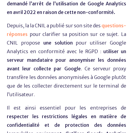
demandé l’arrêt de l’utilisation de Google Analytics
en avril 2022 en raison de cette non-conformité.
Depuis, la la CNIL a publié sur son site des
questions-
réponses
pour clarifier sa position sur ce sujet. La
CNIL propose
une solution
pour utiliser Google
Analytics en conformité avec le RGPD :
utiliser un
serveur mandataire pour anonymiser les données
avant leur collecte par Google
. Ce serveur proxy
transfère les données anonymisées à Google plutôt
que de les collecter directement sur le terminal de
l’utilisateur.
Il est ainsi essentiel pour les entreprises de
respecter les restrictions légales en matière de
confidentialité et de protection des données