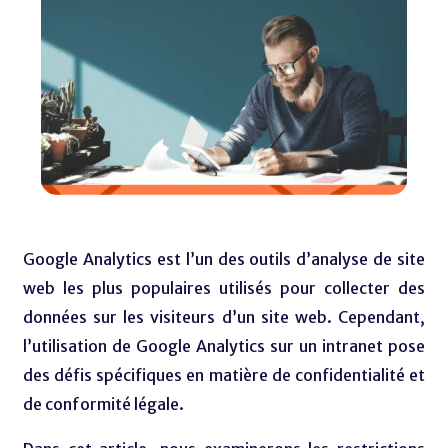
Google Analytics est l’un des outils d’analyse de site
web les plus populaires utilisés pour collecter des
données sur les visiteurs d’un site web. Cependant,
l’utilisation de Google Analytics sur un intranet pose
des défis spécifiques en matière de confidentialité et
de conformité légale.