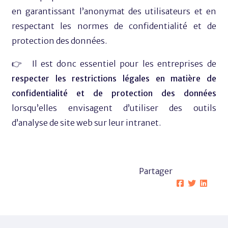
en garantissant l’anonymat des utilisateurs et en
respectant les normes de confidentialité et de
protection des données.
👉 Il est donc essentiel pour les entreprises de
respecter les restrictions légales en matière de
confidentialité et de protection des données
lorsqu’elles envisagent d’utiliser des outils
d’analyse de site web sur leur intranet.
Partager