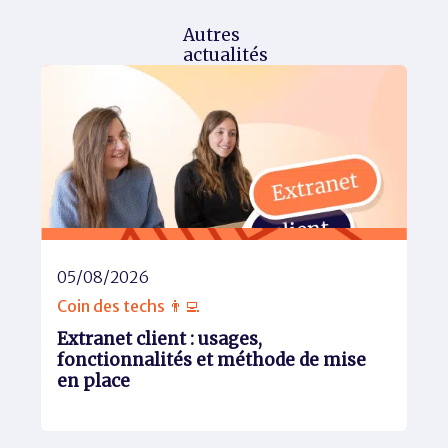
Autres
actualités
05/08/2026
Coin des techs 👨‍💻
Extranet client : usages,
fonctionnalités et méthode de mise
en place