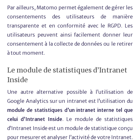
Par ailleurs, Matomo permet également de gérer les
consentements des utilisateurs de manière
transparente et en conformité avec le RGPD. Les
utilisateurs peuvent ainsi facilement donner leur
consentement à la collecte de données ou le retirer
à tout moment.
Le module de statistiques d’Intranet
Inside
Une autre alternative possible à l’utilisation de
Google Analytics sur un intranet est l’utilisation du
module de statistiques d’un intranet interne tel que
celui d’Intranet Inside
. Le module de statistiques
d’Intranet Inside est un module de statistique conçu
pour mesurer et analyser l’activité de votre Intranet.