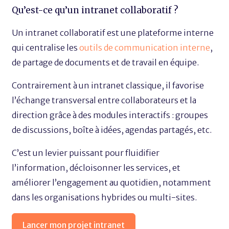
Qu’est-ce qu’un intranet collaboratif ?
Un intranet collaboratif est une plateforme interne
qui centralise les
outils de communication interne
,
de partage de documents et de travail en équipe.
Contrairement à un intranet classique, il favorise
l’échange transversal entre collaborateurs et la
direction grâce à des modules interactifs : groupes
de discussions, boîte à idées, agendas partagés, etc.
C’est un levier puissant pour fluidifier
l’information, décloisonner les services, et
améliorer l’engagement au quotidien, notamment
dans les organisations hybrides ou multi-sites.
Lancer mon projet intranet