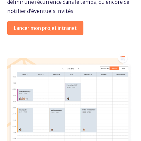
définir une récurrence dans le temps, ou encore de
notifier d’éventuels invités.
Lancer mon projet intranet