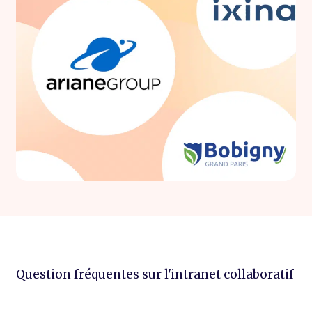
Question fréquentes sur l'intranet collaboratif