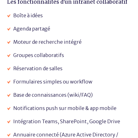
Les fonctionnalités d'un intranet collaboratif
Boîte à idées
Agenda partagé
Moteur de recherche intégré
Groupes collaboratifs
Réservation de salles
Formulaires simples ou workflow
Base de connaissances (wiki/FAQ)
Notifications push sur mobile & app mobile
Intégration Teams, SharePoint, Google Drive
Annuaire connecté (Azure Active Directory /