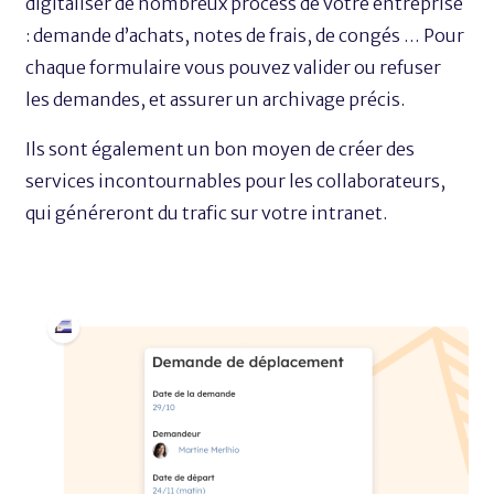
digitaliser de nombreux process de votre entreprise
: demande d’achats, notes de frais, de congés … Pour
chaque formulaire vous pouvez valider ou refuser
les demandes, et assurer un archivage précis.
Ils sont également un bon moyen de créer des
services incontournables pour les collaborateurs,
qui
généreront
du trafic sur votre intranet.