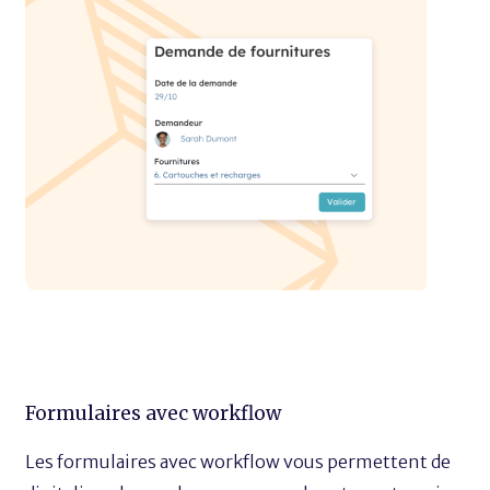
Formulaires avec workflow
Les formulaires avec workflow vous permettent de