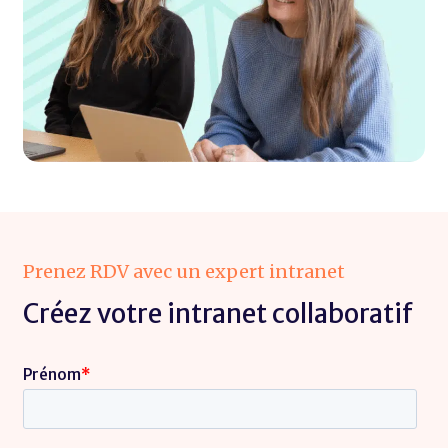
Prenez RDV avec un expert intranet
Créez votre intranet collaboratif