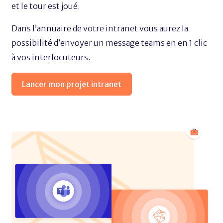
et le tour est joué.
Dans l’annuaire de votre intranet vous aurez la
possibilité d’envoyer un message teams en en 1 clic
à vos interlocuteurs.
Lancer mon projet intranet