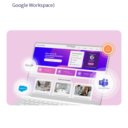
Google Workspace)