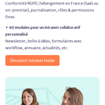
Conformité RGPD, hébergement en France (SaaS ou
on-premise), journalisation, rôles & permissions
fines.
+ 40 modules pour un intranet collaboratif
personnalisé
Newsletter, boîte à idées, formulaires avec
workflow, annuaire, actualités, etc.
Découvrir Intranet Inside