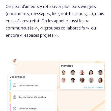
On peut d’ailleurs y retrouver plusieurs widgets
(documents, messages, like, notifications, …), mais
en accès restreint. On les appelle aussi les «
communautés », « groupes collaboratifs », ou
encore « espaces projets ».