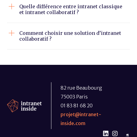
Quelle différence entre intranet classique
et intranet collaboratif ?
Comment choisir une solution d’intranet
collaboratif ?
82 rue Beaubourg
75003 Paris
01 83 81 68 20
projet@intranet-
inside.com