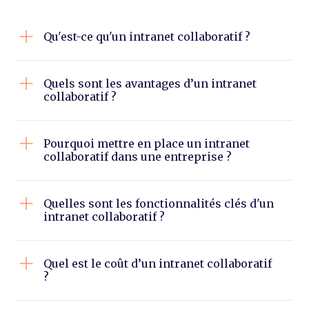
Qu'est-ce qu'un intranet collaboratif ?
Quels sont les avantages d’un intranet
collaboratif ?
Pourquoi mettre en place un intranet
collaboratif dans une entreprise ?
Quelles sont les fonctionnalités clés d'un
intranet collaboratif ?
Quel est le coût d’un intranet collaboratif
?