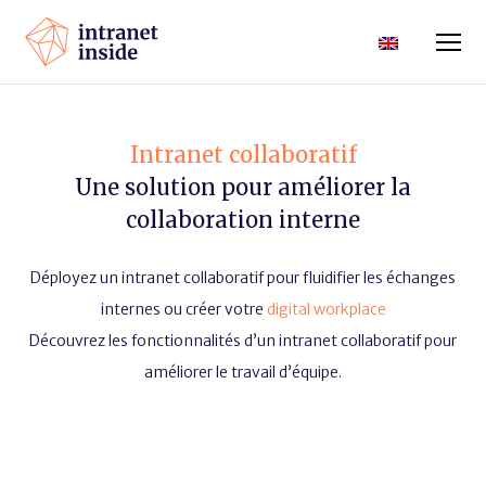
Intranet collaboratif
Une solution pour améliorer la
collaboration interne
Déployez un intranet collaboratif pour fluidifier les échanges
internes ou créer votre
digital workplace
Découvrez les fonctionnalités d’un intranet collaboratif pour
améliorer le travail d’équipe.