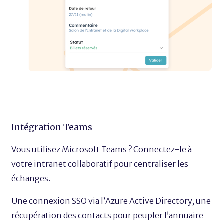
Intégration Teams
Vous utilisez Microsoft Teams ? Connectez-le à
votre intranet collaboratif pour centraliser les
échanges.
Une connexion SSO via l’Azure Active Directory, une
récupération des contacts pour peupler l’annuaire