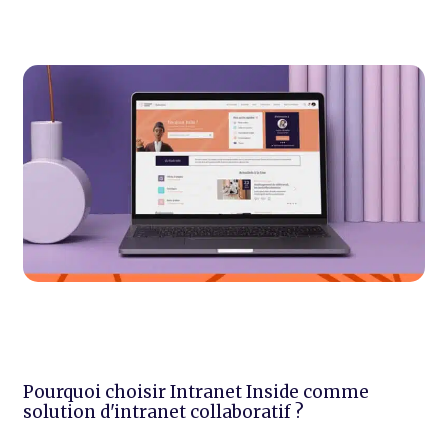
Pourquoi choisir Intranet Inside comme
solution d'intranet collaboratif ?