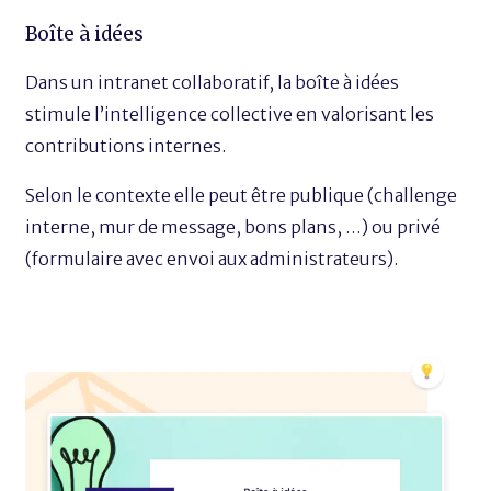
Boîte à idées
Dans un intranet collaboratif, la boîte à idées
stimule l’intelligence collective en valorisant les
contributions internes.
Selon le contexte elle peut être publique (challenge
interne, mur de message, bons plans, …) ou privé
(formulaire avec envoi aux administrateurs).