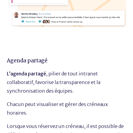
Agenda partagé
L’agenda partagé
, pilier de tout intranet
collaboratif, favorise la transparence et la
synchronisation des équipes.
Chacun peut visualiser et gérer des créneaux
horaires.
Lorsque vous réservez un créneau, il est possible de