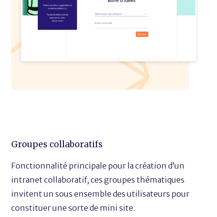
Groupes collaboratifs
Fonctionnalité principale pour la création d’un
intranet collaboratif, ces groupes thématiques
invitent un sous ensemble des utilisateurs pour
constituer une sorte de mini site.