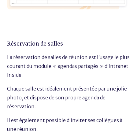
Réservation de salles
La réservation de salles de réunion est l’usage le plus
courant du module « agendas partagés » d’Intranet
Inside.
Chaque salle est idéalement présentée par une jolie
photo, et dispose de son propre agenda de
réservation.
Il est également possible d’inviter ses collègues à
une réunion.