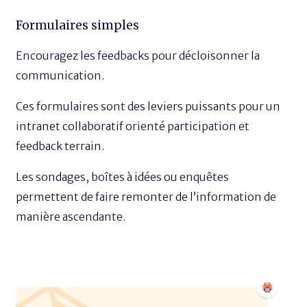
Formulaires simples
Encouragez les feedbacks pour décloisonner la
communication.
Ces formulaires sont des leviers puissants pour un
intranet collaboratif orienté participation et
feedback terrain.
Les sondages, boîtes à idées ou enquêtes
permettent de faire remonter de l’information de
manière ascendante.