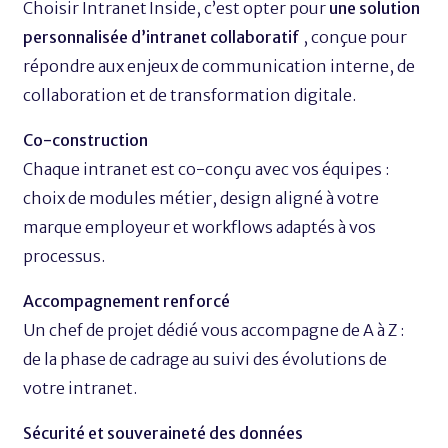
Choisir Intranet Inside, c’est opter pour
une solution
personnalisée d’intranet collaboratif
, conçue pour
répondre aux enjeux de communication interne, de
collaboration et de transformation digitale.
Co-construction
Chaque intranet est co-conçu avec vos équipes :
choix de modules métier, design aligné à votre
marque employeur et workflows adaptés à vos
processus.
Accompagnement renforcé
Un chef de projet dédié vous accompagne de A à Z :
de la phase de cadrage au suivi des évolutions de
votre intranet.
Sécurité et souveraineté des données