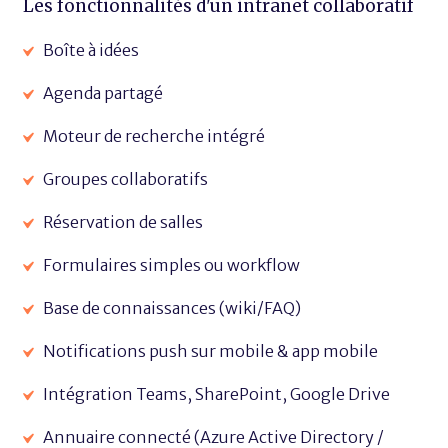
Les fonctionnalités d'un intranet collaboratif
Boîte à idées
Agenda partagé
Moteur de recherche intégré
Groupes collaboratifs
Réservation de salles
Formulaires simples ou workflow
Base de connaissances (wiki/FAQ)
Notifications push sur mobile & app mobile
Intégration Teams, SharePoint, Google Drive
Annuaire connecté (Azure Active Directory /