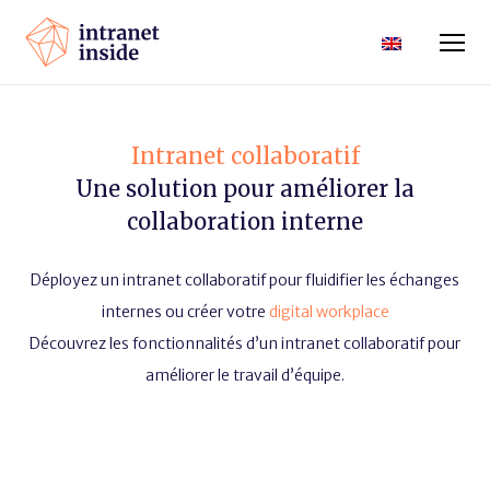
Intranet collaboratif
Une solution pour améliorer la
collaboration interne
Déployez un intranet collaboratif pour fluidifier les échanges
internes ou créer votre
digital workplace
Découvrez les fonctionnalités d’un intranet collaboratif pour
améliorer le travail d’équipe.