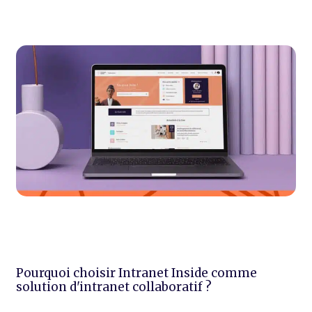
Pourquoi choisir Intranet Inside comme
solution d'intranet collaboratif ?