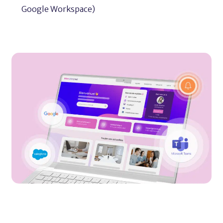
Google Workspace)