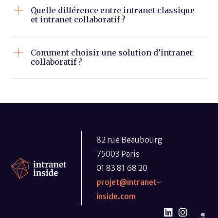
Quelle différence entre intranet classique
et intranet collaboratif ?
Comment choisir une solution d’intranet
collaboratif ?
82 rue Beaubourg
75003 Paris
01 83 81 68 20
projet@intranet-
inside.com