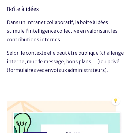
Boîte à idées
Dans un intranet collaboratif, la boîte à idées
stimule l’intelligence collective en valorisant les
contributions internes.
Selon le contexte elle peut être publique (challenge
interne, mur de message, bons plans, …) ou privé
(formulaire avec envoi aux administrateurs).