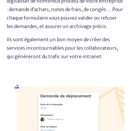
digitaliser de nombreux process de votre entreprise
: demande d’achats, notes de frais, de congés … Pour
chaque formulaire vous pouvez valider ou refuser
les demandes, et assurer un archivage précis.
Ils sont également un bon moyen de créer des
services incontournables pour les collaborateurs,
qui
généreront
du trafic sur votre intranet.