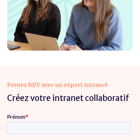
Prenez RDV avec un expert intranet
Créez votre intranet collaboratif