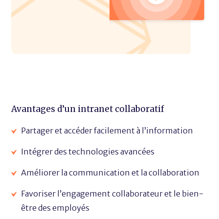
Avantages d’un intranet collaboratif
Partager et accéder facilement à l’information
Intégrer des technologies avancées
Améliorer la communication et la collaboration
Favoriser l’engagement collaborateur et le bien-
être des employés