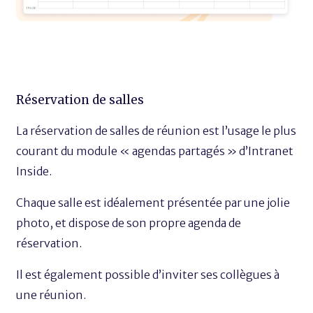
Réservation de salles
La réservation de salles de réunion est l’usage le plus
courant du module « agendas partagés » d’Intranet
Inside.
Chaque salle est idéalement présentée par une jolie
photo, et dispose de son propre agenda de
réservation.
Il est également possible d’inviter ses collègues à
une réunion.