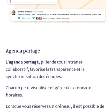
Agenda partagé
L’agenda partagé
, pilier de tout intranet
collaboratif, favorise la transparence et la
synchronisation des équipes.
Chacun peut visualiser et gérer des créneaux
horaires.
Lorsque vous réservez un créneau, il est possible de