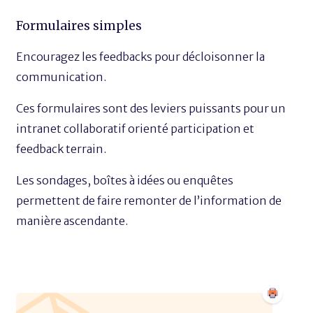
Formulaires simples
Encouragez les feedbacks pour décloisonner la
communication.
Ces formulaires sont des leviers puissants pour un
intranet collaboratif orienté participation et
feedback terrain.
Les sondages, boîtes à idées ou enquêtes
permettent de faire remonter de l’information de
manière ascendante.