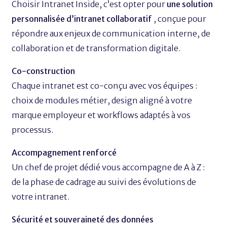
Choisir Intranet Inside, c’est opter pour
une solution
personnalisée d’intranet collaboratif
, conçue pour
répondre aux enjeux de communication interne, de
collaboration et de transformation digitale.
Co-construction
Chaque intranet est co-conçu avec vos équipes :
choix de modules métier, design aligné à votre
marque employeur et workflows adaptés à vos
processus.
Accompagnement renforcé
Un chef de projet dédié vous accompagne de A à Z :
de la phase de cadrage au suivi des évolutions de
votre intranet.
Sécurité et souveraineté des données