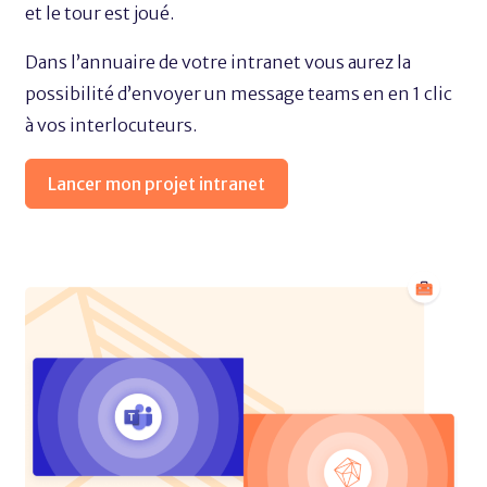
et le tour est joué.
Dans l’annuaire de votre intranet vous aurez la
possibilité d’envoyer un message teams en en 1 clic
à vos interlocuteurs.
Lancer mon projet intranet