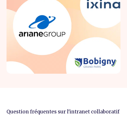
Question fréquentes sur l'intranet collaboratif