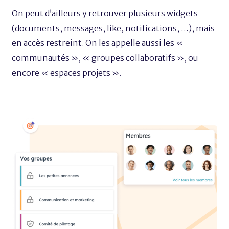
On peut d’ailleurs y retrouver plusieurs widgets
(documents, messages, like, notifications, …), mais
en accès restreint. On les appelle aussi les «
communautés », « groupes collaboratifs », ou
encore « espaces projets ».