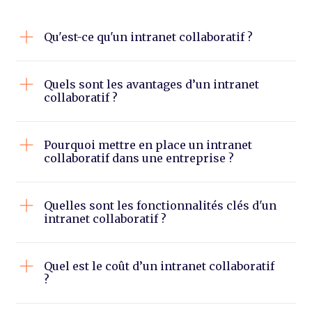
Qu'est-ce qu'un intranet collaboratif ?
Quels sont les avantages d’un intranet
collaboratif ?
Pourquoi mettre en place un intranet
collaboratif dans une entreprise ?
Quelles sont les fonctionnalités clés d'un
intranet collaboratif ?
Quel est le coût d’un intranet collaboratif
?