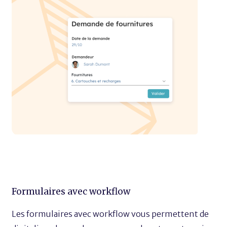
Formulaires avec workflow
Les formulaires avec workflow vous permettent de