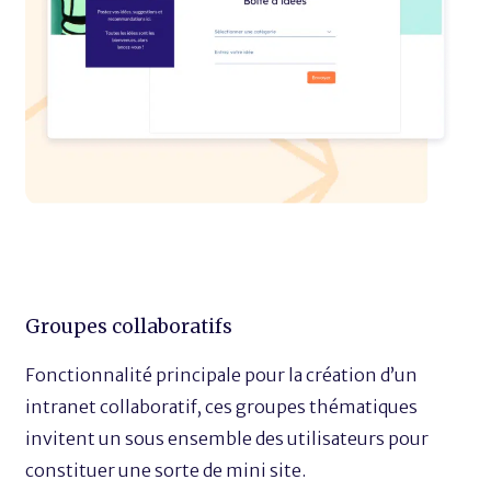
Groupes collaboratifs
Fonctionnalité principale pour la création d’un
intranet collaboratif, ces groupes thématiques
invitent un sous ensemble des utilisateurs pour
constituer une sorte de mini site.