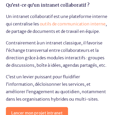
Qu’est-ce qu’un intranet collaboratif ?
Un intranet collaboratif est une plateforme interne
qui centralise les
outils de communication interne
,
de partage de documents et de travail en équipe.
Contrairement à un intranet classique, il favorise
l’échange transversal entre collaborateurs et la
direction grâce à des modules interactifs : groupes
de discussions, boîte à idées, agendas partagés, etc.
C’est un levier puissant pour fluidifier
l’information, décloisonner les services, et
améliorer l’engagement au quotidien, notamment
dans les organisations hybrides ou multi-sites.
Lancer mon projet intranet