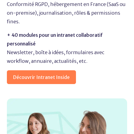
Conformité RGPD, hébergement en France (SaaS ou
on-premise), journalisation, rôles & permissions
fines.
+ 40 modules pour un intranet collaboratif
personnalisé
Newsletter, boîte à idées, formulaires avec
workflow, annuaire, actualités, etc.
Découvrir Intranet Inside