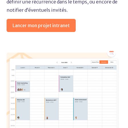
définir une récurrence dans le temps, ou encore de
notifier d’éventuels invités.
Lancer mon projet intranet