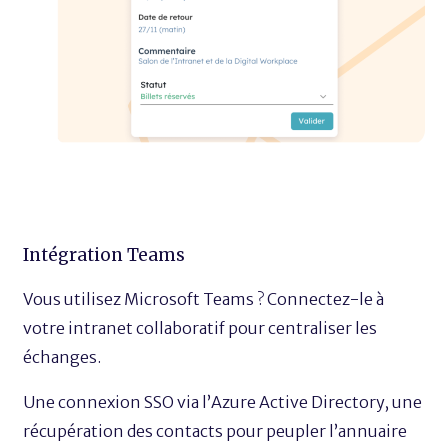
Intégration Teams
Vous utilisez Microsoft Teams ? Connectez-le à
votre intranet collaboratif pour centraliser les
échanges.
Une connexion SSO via l’Azure Active Directory, une
récupération des contacts pour peupler l’annuaire