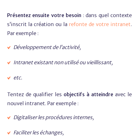
Présentez ensuite votre besoin
: dans quel contexte
s’inscrit la création ou la
refonte de votre intranet
.
Par exemple :
Développement de l’activité,
Intranet existant non utilisé ou vieillissant,
etc.
Tentez de qualifier les
objectifs à atteindre
avec le
nouvel intranet. Par exemple :
Digitaliser les procédures internes,
Faciliter les échanges,