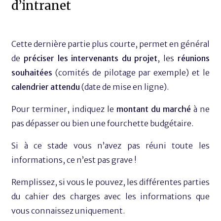
d’intranet
Cette dernière partie plus courte, permet en général
de
préciser les intervenants du projet
, les
réunions
souhaitées
(comités de pilotage par exemple) et le
calendrier attendu
(date de mise en ligne).
Pour terminer, indiquez le
montant du marché
à ne
pas dépasser ou bien une fourchette budgétaire.
Si à ce stade vous n’avez pas réuni toute les
informations, ce n’est pas grave !
Remplissez, si vous le pouvez, les différentes parties
du cahier des charges avec les informations que
vous connaissez uniquement.