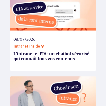
08/07/2026
Intranet Inside 💎
L’intranet et l’IA : un chatbot sécurisé
qui connaît tous vos contenus