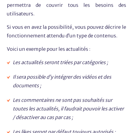
permettra de couvrir tous les besoins des
utilisateurs.
Si vous en avez la possibilité, vous pouvez décrire le
fonctionnement attendu d’un type de contenus.
Voici un exemple pour les actualités :
Les actualités seront triées par catégories ;
Il sera possible d’y intégrer des vidéos et des
documents ;
Les commentaires ne sont pas souhaités sur
toutes les actualités, il faudrait pouvoir les activer
/ désactiver au cas par cas ;
Les likes seront par défaut toujours autorisés ;