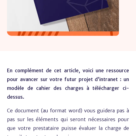
En complément de cet article, voici une ressource
pour avancer sur votre futur projet d’intranet : un
modèle de cahier des charges à télécharger ci-
dessus.
Ce document (au format word) vous guidera pas à
pas sur les éléments qui seront nécessaires pour
que votre prestataire puisse évaluer la charge de