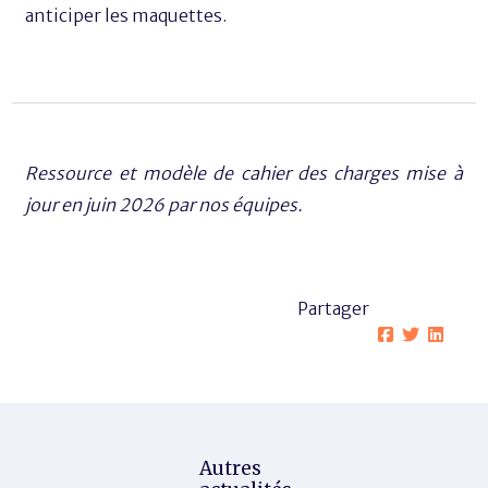
anticiper les maquettes.
Ressource et modèle de cahier des charges mise à
jour en juin 2026 par nos équipes.
Partager
Autres