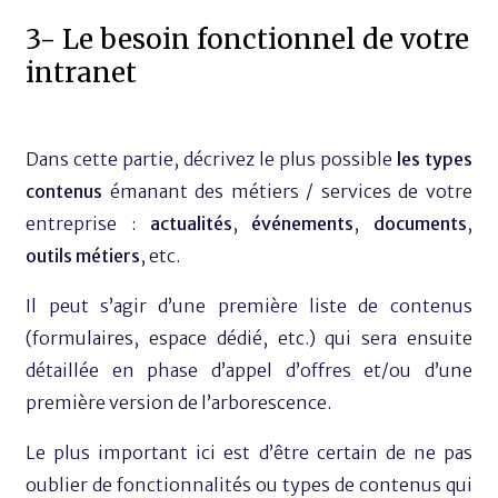
3- Le besoin fonctionnel de votre
intranet
Dans cette partie, décrivez le plus possible
les types
contenus
émanant des métiers / services de votre
entreprise :
actualités
,
événements
,
documents
,
outils métiers
, etc.
Il peut s’agir d’une première liste de contenus
(formulaires, espace dédié, etc.) qui sera ensuite
détaillée en phase d’appel d’offres et/ou d’une
première version de l’arborescence.
Le plus important ici est d’être certain de ne pas
oublier de fonctionnalités ou types de contenus qui