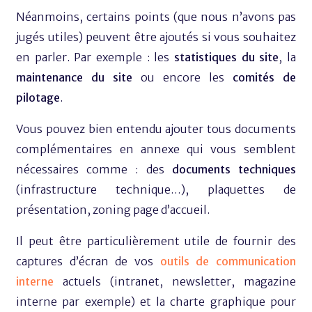
Néanmoins, certains points (que nous n’avons pas
jugés utiles) peuvent être ajoutés si vous souhaitez
en parler. Par exemple : les
statistiques du site
, la
maintenance du site
ou encore les
comités de
pilotage
.
Vous pouvez bien entendu ajouter tous documents
complémentaires en annexe qui vous semblent
nécessaires comme : des
documents techniques
(infrastructure technique…), plaquettes de
présentation, zoning page d’accueil.
Il peut être particulièrement utile de fournir des
captures d’écran de vos
outils de communication
interne
actuels (intranet, newsletter, magazine
interne par exemple) et la charte graphique pour