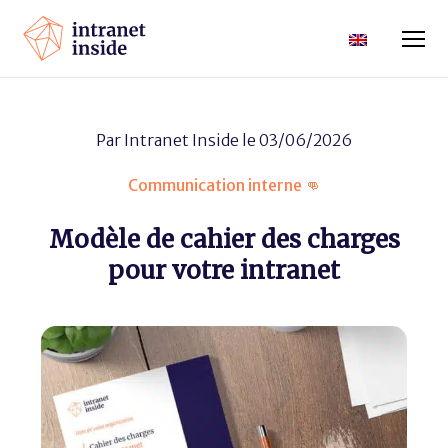
Par
Intranet Inside
le 03/06/2026
Communication interne 👊
Modèle de cahier des charges
pour votre intranet