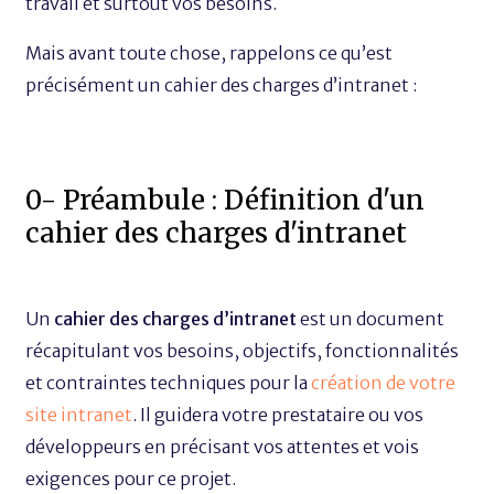
travail et surtout vos besoins.
Mais avant toute chose, rappelons ce qu’est
précisément un cahier des charges d’intranet :
0- Préambule : Définition d'un
cahier des charges d'intranet
Un
cahier des charges d’intranet
est un document
récapitulant vos besoins, objectifs, fonctionnalités
et contraintes techniques pour la
création de votre
site intranet
. Il guidera votre prestataire ou vos
développeurs en précisant vos attentes et vois
exigences pour ce projet.