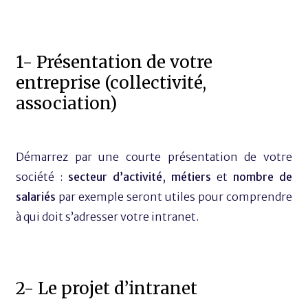
1- Présentation de votre
entreprise (collectivité,
association)
Démarrez par une courte présentation de votre
société :
secteur d’activité
,
métiers
et
nombre de
salariés
par exemple seront utiles pour comprendre
à qui doit s’adresser votre intranet.
2- Le projet d’intranet