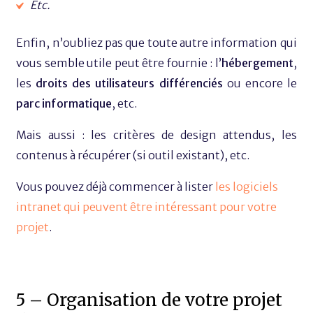
Etc.
Enfin, n’oubliez pas que toute autre information qui
vous semble utile peut être fournie : l’
hébergement
,
les
droits des utilisateurs différenciés
ou encore le
parc informatique
, etc.
Mais aussi : les critères de design attendus, les
contenus à récupérer (si outil existant), etc.
Vous pouvez déjà commencer à lister
les logiciels
intranet qui peuvent être intéressant pour votre
projet
.
5 – Organisation de votre projet