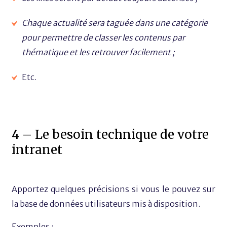
Chaque actualité sera taguée dans une catégorie
pour permettre de classer les contenus par
thématique et les retrouver facilement ;
Etc.
4 – Le besoin technique de votre
intranet
Apportez quelques précisions si vous le pouvez sur
la base de données utilisateurs mis à disposition.
Exemples :