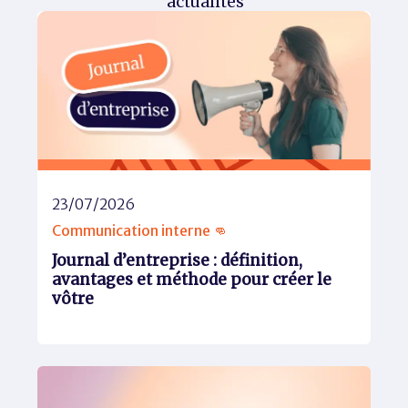
actualités
23/07/2026
Communication interne 👊
Journal d’entreprise : définition,
avantages et méthode pour créer le
vôtre