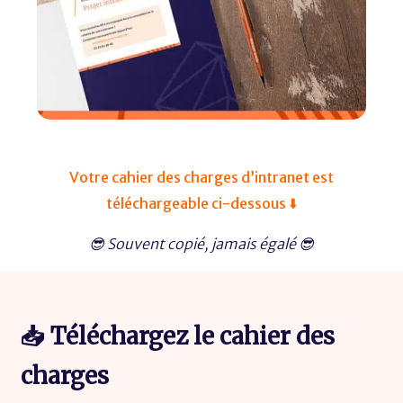
Votre cahier des charges d’intranet est
téléchargeable ci-dessous ⬇️
😎 Souvent copié, jamais égalé 😎
📥 Téléchargez le cahier des
charges