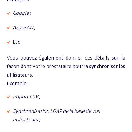
Google ;
Azure AD ;
Etc
Vous pouvez également donner des détails sur la
façon dont votre prestataire pourra
synchroniser les
utilisateurs
.
Exemple :
Import CSV ;
Synchronisation LDAP de la base de vos
utilisateurs ;