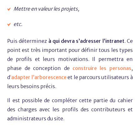
Mettre en valeur les projets,
etc.
Puis déterminez
à qui devra s’adresser l’intranet
. Ce
point est très important pour définir tous les types
de profils et leurs motivations. Il permettra en
phase de conception de
construire les personas
,
d
‘
adapter l’arborescence
et le parcours utilisateurs à
leurs besoins précis.
Il est possible de compléter cette partie du cahier
des charges avec les profils des contributeurs et
administrateurs du site.