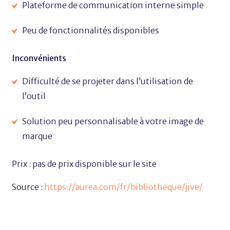
Plateforme de communication interne simple
Peu de fonctionnalités disponibles
Inconvénients
Difficulté de se projeter dans l’utilisation de
l’outil
Solution peu personnalisable à votre image de
marque
Prix : pas de prix disponible sur le site
Source :
https://aurea.com/fr/bibliotheque/jive/