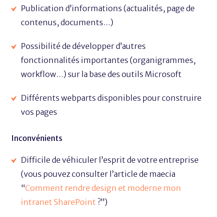
Publication d’informations (actualités, page de
contenus, documents…)
Possibilité de développer d’autres
fonctionnalités importantes (organigrammes,
workflow…) sur la base des outils Microsoft
Différents webparts disponibles pour construire
vos pages
Inconvénients
Difficile de véhiculer l’esprit de votre entreprise
(vous pouvez consulter l’article de maecia
“
Comment rendre design et moderne mon
intranet SharePoint
?”)