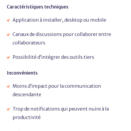
Caractéristiques techniques
Application à installer, desktop ou mobile
Canaux de discussions pour collaborer entre
collaborateurs
Possibilité d’intégrer des outils tiers
Inconvénients
Moins d’impact pour la communication
descendante
Trop de notifications qui peuvent nuire à la
productivité