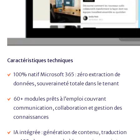
Caractéristiques techniques
100% natif Microsoft 365 : zéro extraction de
données, souveraineté totale dans le tenant
60+ modules prêts à l’emploi couvrant
communication, collaboration et gestion des
connaissances
IA intégrée : génération de contenu, traduction