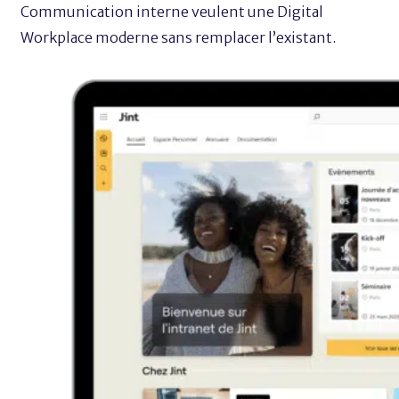
Communication interne veulent une Digital
Workplace moderne sans remplacer l’existant.