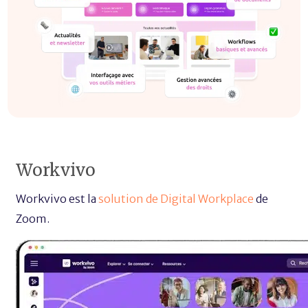
Workvivo
Workvivo est la
solution de Digital Workplace
de
Zoom.