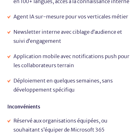
en 100+ langues, accès à la connaissance interne
Agent IA sur-mesure pour vos verticales métier
Newsletter interne avec ciblage d’audience et
suivi d’engagement
Application mobile avec notifications push pour
les collaborateurs terrain
Déploiement en quelques semaines, sans
développement spécifiqu
Inconvénients
Réservé aux organisations équipées, ou
souhaitant s’équiper de Microsoft 365