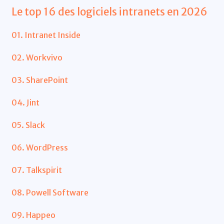
Le top 16 des logiciels intranets en 2026
01. Intranet Inside
02. Workvivo
03. SharePoint
04. Jint
05. Slack
06. WordPress
07. Talkspirit
08. Powell Software
09. Happeo