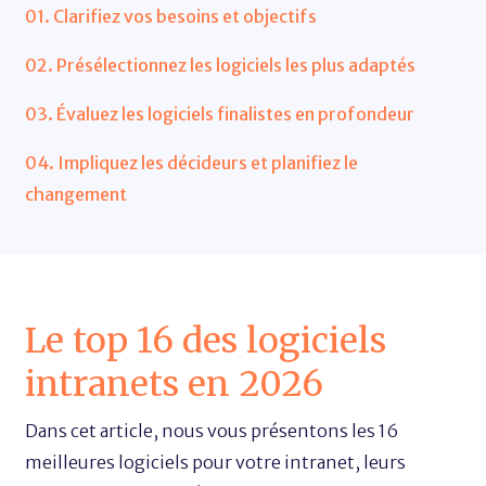
01. Clarifiez vos besoins et objectifs
02. Présélectionnez les logiciels les plus adaptés
03. Évaluez les logiciels finalistes en profondeur
04. Impliquez les décideurs et planifiez le
changement
Le top 16 des logiciels
intranets en 2026
Dans cet article, nous vous présentons les 16
meilleures logiciels pour votre intranet, leurs