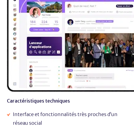
Caractéristiques techniques
Interface et fonctionnalités très proches d’un
réseau social