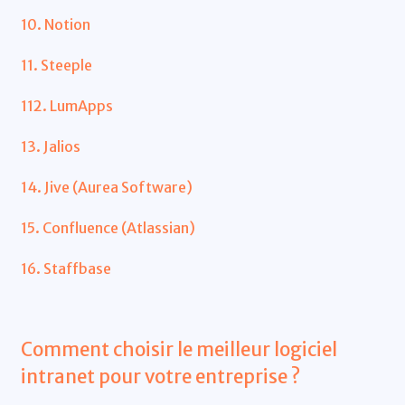
10. Notion
11. Steeple
112. LumApps
13. Jalios
14. Jive (Aurea Software)
15. Confluence (Atlassian)
16. Staffbase
Comment choisir le meilleur logiciel
intranet pour votre entreprise ?