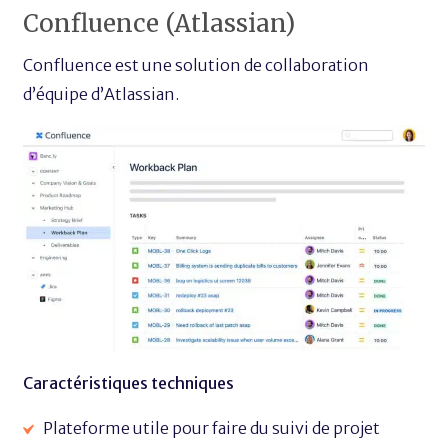
Confluence (Atlassian)
Confluence est une solution de collaboration
d’équipe d’Atlassian.
Caractéristiques techniques
Plateforme utile pour faire du suivi de projet