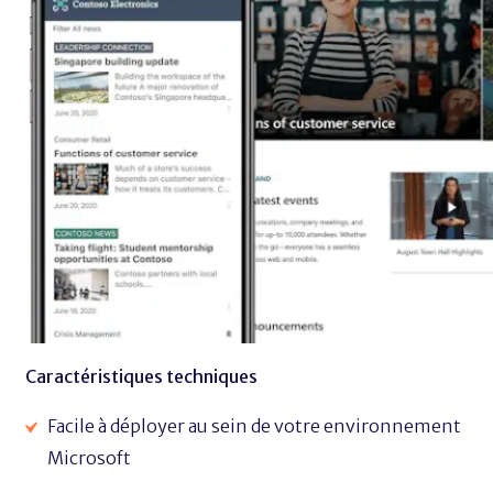
Caractéristiques techniques
Facile à déployer au sein de votre environnement
Microsoft