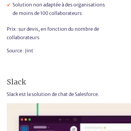
Solution non adaptée à des organisations
de moins de 100 collaborateurs
Prix : sur devis, en fonction du nombre de
collaborateurs
Source : Jint
Slack
Slack est la solution de chat de Salesforce.