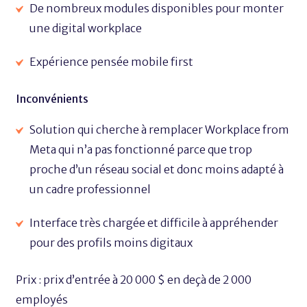
De nombreux modules disponibles pour monter
une digital workplace
Expérience pensée mobile first
Inconvénients
Solution qui cherche à remplacer Workplace from
Meta qui n’a pas fonctionné parce que trop
proche d’un réseau social et donc moins adapté à
un cadre professionnel
Interface très chargée et difficile à appréhender
pour des profils moins digitaux
Prix : prix d’entrée à 20 000 $ en deçà de 2 000
employés