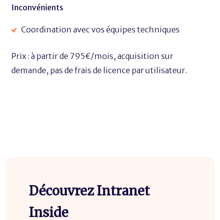
Inconvénients
Coordination avec vos équipes techniques
Prix : à partir de 795€/mois, acquisition sur
demande, pas de frais de licence par utilisateur.
Découvrez Intranet
Inside