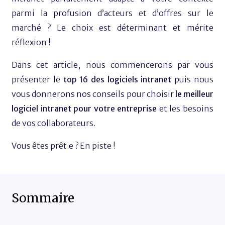
parmi la profusion d’acteurs et d’offres sur le
marché ? Le choix est déterminant et mérite
réflexion !
Dans cet article, nous commencerons par vous
présenter le
top 16 des logiciels intranet
puis nous
vous donnerons nos conseils pour choisir
le meilleur
logiciel intranet pour votre entreprise
et les besoins
de vos collaborateurs.
Vous êtes prêt.e ? En piste !
Sommaire