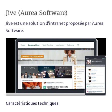
Jive (Aurea Software)
Jive est une solution d’intranet proposée par Aurea
Software.
Caractéristiques techniques