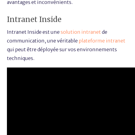
avantages et inconvénients.
Intranet Inside
Intranet Inside est une
solution intranet
de
communication, une véritable
plateforme intranet
qui peut être déployée sur vos environnements
techniques.