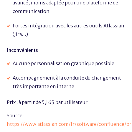
avancé, moins adaptée pour une plateforme de
communication
Fortes intégration avec les autres outils Atlassian
(Jira…)
Inconvénients
Aucune personnalisation graphique possible
Accompagnement à la conduite du changement
très importante en interne
Prix : à partir de 5,16$ par utilisateur
Source :
https://www.atlassian.com/fr/software/confluence/pr