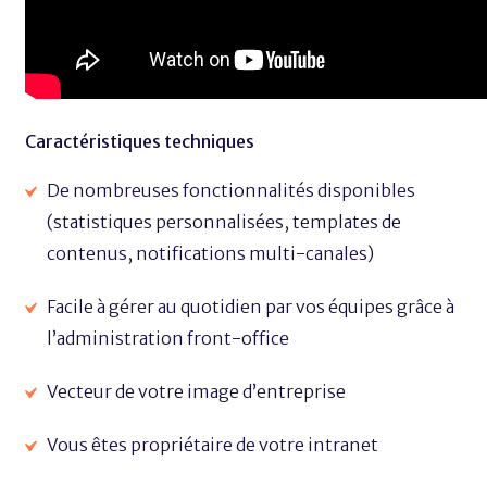
Caractéristiques techniques
De nombreuses fonctionnalités disponibles
(statistiques personnalisées, templates de
contenus, notifications multi-canales)
Facile à gérer au quotidien par vos équipes grâce à
l’administration front-office
Vecteur de votre image d’entreprise
Vous êtes propriétaire de votre intranet