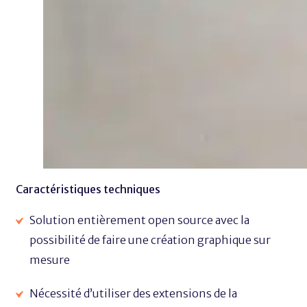
Caractéristiques techniques
Solution entièrement open source avec la
possibilité de faire une création graphique sur
mesure
Nécessité d’utiliser des extensions de la