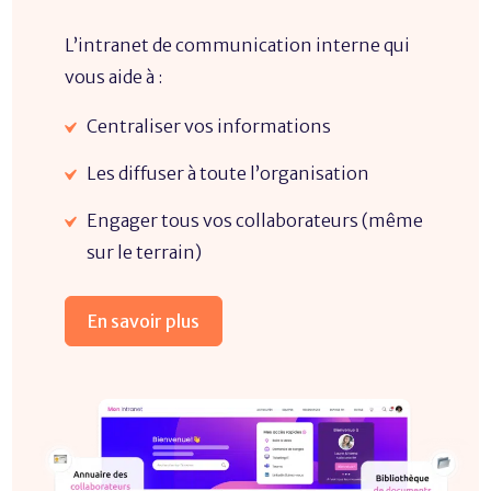
L’intranet de communication interne qui
vous aide à :
Centraliser vos informations
Les diffuser à toute l’organisation
Engager tous vos collaborateurs (même
sur le terrain)
En savoir plus