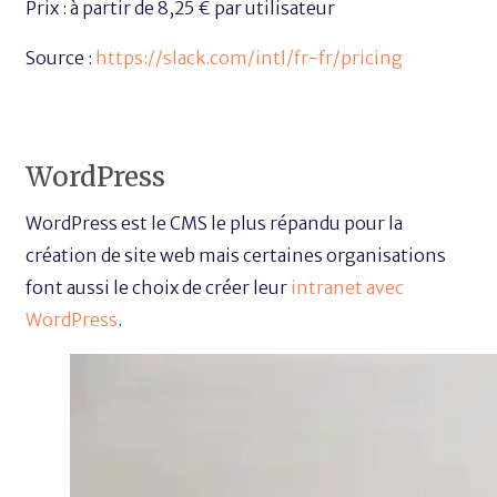
Prix : à partir de 8,25 € par utilisateur
Source :
https://slack.com/intl/fr-fr/pricing
WordPress
WordPress est le CMS le plus répandu pour la
création de site web mais certaines organisations
font aussi le choix de créer leur
intranet avec
WordPress
.