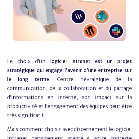
Le choix d’un
logiciel intranet est un projet
stratégique qui engage l’avenir d’une entreprise sur
le long terme
. Centre névralgique de la
communication, de la collaboration et du partage
d’informations en interne, son impact sur la
productivité et l’engagement des équipes peut être
très significatif.
Mais comment choisir avec discernement le logiciel
intranet parfaitement adapté à votre contexte