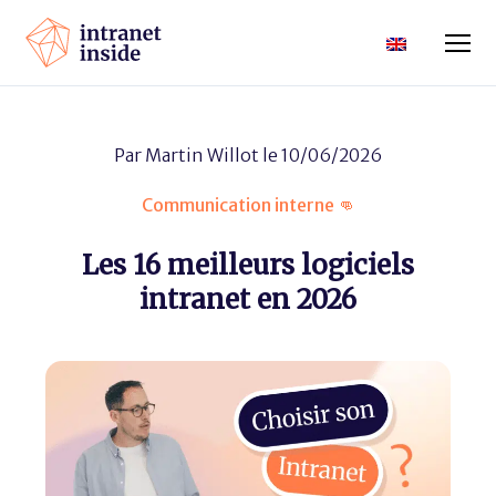
Par
Martin Willot
le 10/06/2026
Communication interne 👊
Les 16 meilleurs logiciels
intranet en 2026