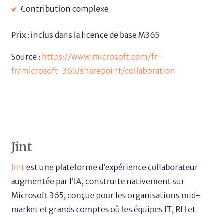
Contribution complexe
Prix : inclus dans la licence de base M365
Source :
https://www.microsoft.com/fr-
fr/microsoft-365/sharepoint/collaboration
Jint
Jint
est une plateforme d’expérience collaborateur
augmentée par l’IA, construite nativement sur
Microsoft 365, conçue pour les organisations mid-
market et grands comptes où les équipes IT, RH et