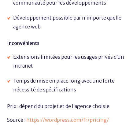
communauté pour les développements
Développement possible par n’importe quelle
agence web
Inconvénients
Extensions limitées pour les usages privés d’un
intranet
Temps de mise en place long avec une forte
nécessité de spécifications
Prix : dépend du projet et de l’agence choisie
Source :
https://wordpress.com/fr/pricing/