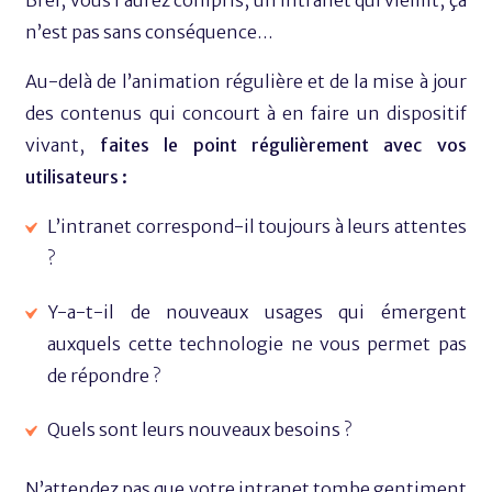
Bref, vous l’aurez compris, un intranet qui vieillit, ça
n’est pas sans conséquence…
Au-delà de l’animation régulière et de la mise à jour
des contenus qui concourt à en faire un dispositif
vivant,
faites le point régulièrement avec vos
utilisateurs :
L’intranet correspond-il toujours à leurs attentes
?
Y-a-t-il de nouveaux usages qui émergent
auxquels cette technologie ne vous permet pas
de répondre ?
Quels sont leurs nouveaux besoins ?
N’attendez pas que votre intranet tombe gentiment