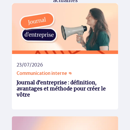
actualités
23/07/2026
Communication interne 👊
Journal d’entreprise : définition,
avantages et méthode pour créer le
vôtre