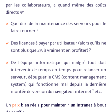
par les collaborateurs, a quand même des coûts
directs ​💸 :
Que dire de la maintenance des serveurs pour le
faire tourner ?
Des licences à payer par utilisateur (alors qu’ils ne
sont plus que 2% à vraiment en profiter) ?
De l’équipe informatique qui malgré tout doit
intervenir de temps en temps pour relancer un
serveur, débuguer le CMS (content management
system) qui fonctionne mal depuis la dernière
montée de version du navigateur internet ? etc.
Un
prix
bien réels pour maintenir un Intranet à bout