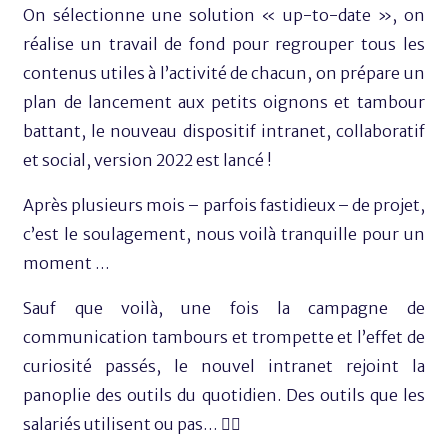
On sélectionne une solution « up-to-date », on
réalise un travail de fond pour regrouper tous les
contenus utiles à l’activité de chacun, on prépare un
plan de lancement aux petits oignons et tambour
battant, le nouveau dispositif intranet, collaboratif
et social, version 2022 est lancé !
Après plusieurs mois – parfois fastidieux – de projet,
c’est le soulagement, nous voilà tranquille pour un
moment …
Sauf que voilà, une fois la campagne de
communication tambours et trompette et l’effet de
curiosité passés, le nouvel intranet rejoint la
panoplie des outils du quotidien. Des outils que les
salariés utilisent ou pas… 🤷‍♂️