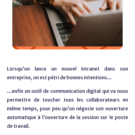
Lorsqu’on lance un nouvel intranet dans son
entreprise, on est pétri de bonnes intentions…
…enfin un outil de communication digital qui va nous
permettre de toucher tous les collaborateurs en
même temps, pour peu qu’on négocie son ouverture
automatique à l’ouverture de la session sur le poste
de travail.