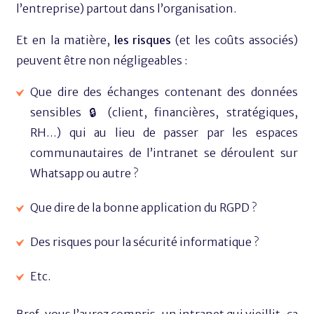
l’entreprise) partout dans l’organisation.
Et en la matière,
les risques
(et les coûts associés)
peuvent être non négligeables :
Que dire des échanges contenant des données
sensibles 🔒​ (client, financières, stratégiques,
RH…) qui au lieu de passer par les espaces
communautaires de l’intranet se déroulent sur
Whatsapp ou autre ?
Que dire de la bonne application du RGPD ?
Des risques pour la sécurité informatique ?
Etc.