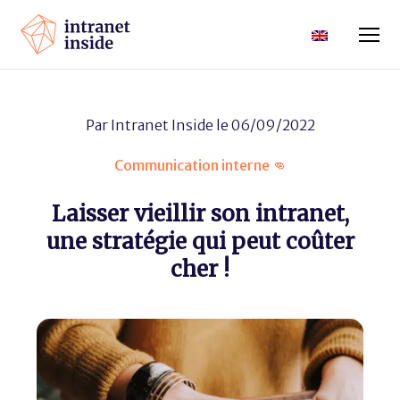
Par
Intranet Inside
le 06/09/2022
Communication interne 👊
Laisser vieillir son intranet,
une stratégie qui peut coûter
cher !