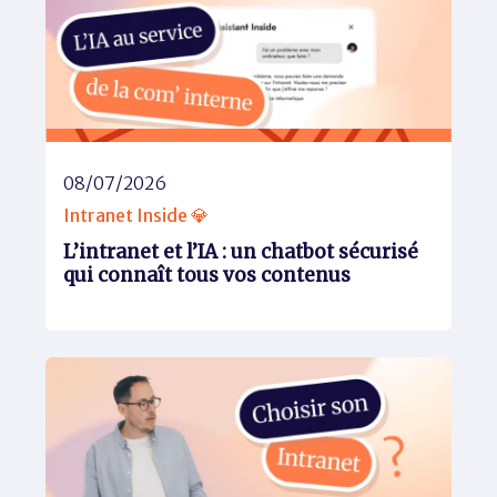
08/07/2026
Intranet Inside 💎
L’intranet et l’IA : un chatbot sécurisé
qui connaît tous vos contenus