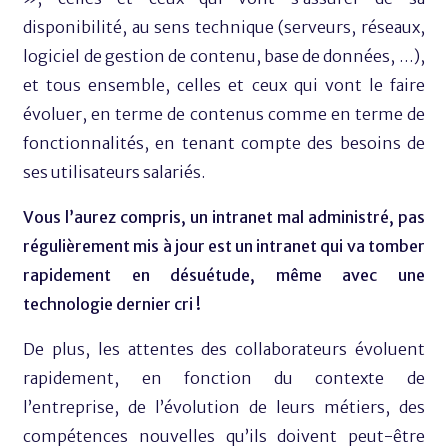
disponibilité, au sens technique (serveurs, réseaux,
logiciel de gestion de contenu, base de données, …),
et tous ensemble, celles et ceux qui vont le faire
évoluer, en terme de contenus comme en terme de
fonctionnalités, en tenant compte des besoins de
ses utilisateurs salariés.
Vous l’aurez compris, un intranet mal administré, pas
régulièrement mis à jour est un intranet qui va tomber
rapidement en désuétude, même avec une
technologie dernier cri !
De plus, les attentes des collaborateurs évoluent
rapidement, en fonction du contexte de
l’entreprise, de l’évolution de leurs métiers, des
compétences nouvelles qu’ils doivent peut-être