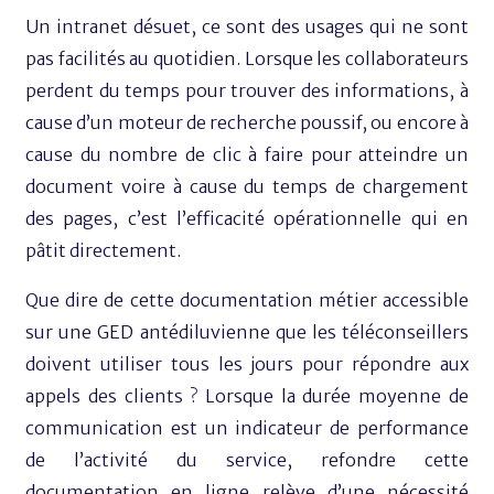
Un intranet désuet, ce sont des usages qui ne sont
pas facilités au quotidien. Lorsque les collaborateurs
perdent du temps pour trouver des informations, à
cause d’un moteur de recherche poussif, ou encore à
cause du nombre de clic à faire pour atteindre un
document voire à cause du temps de chargement
des pages, c’est l’efficacité opérationnelle qui en
pâtit directement.
Que dire de cette documentation métier accessible
sur une GED antédiluvienne que les téléconseillers
doivent utiliser tous les jours pour répondre aux
appels des clients ? Lorsque la durée moyenne de
communication est un indicateur de performance
de l’activité du service, refondre cette
documentation en ligne relève d’une nécessité