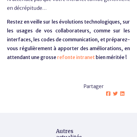
en décrépitude…
Restez en veille sur les évolutions technologiques, sur
les usages de vos collaborateurs, comme sur les
interfaces, les codes de communication, et préparez-
vous régulièrement à apporter des améliorations, en
attendant une grosse
refonte intranet
bien méritée !
Partager
Autres