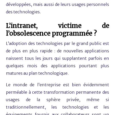
développées, mais aussi de leurs usages personnels
des technologies.
L’intranet, victime de
l’obsolescence programmée ?
L’adoption des technologies par le grand public est
de plus en plus rapide : de nouvelles applications
naissent tous les jours qui supplantent parfois en
quelques mois des applications pourtant plus
matures au plan technologique.
Le monde de l’entreprise est bien évidemment
perméable à cette transformation permanente des
usages de la sphère privée, même si
traditionnellement, les technologies et les
équipements fournis aux collaborateurs sont un