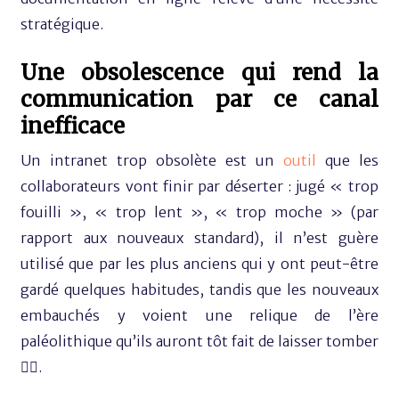
stratégique.
Une obsolescence qui rend la
communication par ce canal
inefficace
Un intranet trop obsolète est un
outil
que les
collaborateurs vont finir par déserter : jugé « trop
fouilli », « trop lent », « trop moche » (par
rapport aux nouveaux standard), il n’est guère
utilisé que par les plus anciens qui y ont peut-être
gardé quelques habitudes, tandis que les nouveaux
embauchés y voient une relique de l’ère
paléolithique qu’ils auront tôt fait de laisser tomber
🙅‍♀️​.