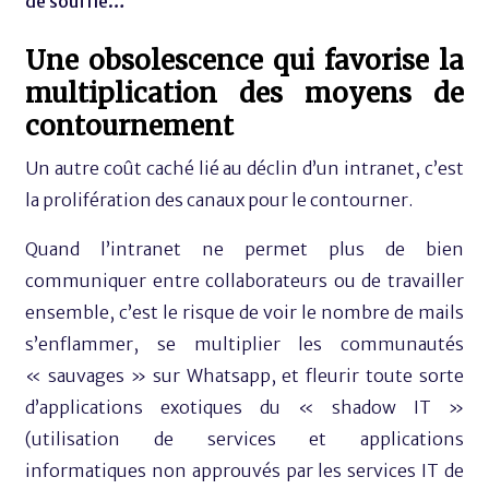
de souffle…
Une obsolescence qui favorise la
multiplication des moyens de
contournement
Un autre coût caché lié au déclin d’un intranet, c’est
la prolifération des canaux pour le contourner.
Quand l’intranet ne permet plus de bien
communiquer entre collaborateurs ou de travailler
ensemble, c’est le risque de voir le nombre de mails
s’enflammer, se multiplier les communautés
« sauvages » sur Whatsapp, et fleurir toute sorte
d’applications exotiques du « shadow IT »
(utilisation de services et applications
informatiques non approuvés par les services IT de