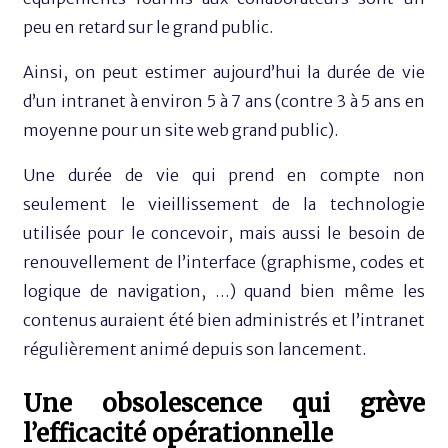
peu en retard sur le grand public.
Ainsi, on peut estimer aujourd’hui la durée de vie
d’un intranet à environ 5 à 7 ans (contre 3 à 5 ans en
moyenne pour un site web grand public).
Une durée de vie qui prend en compte non
seulement le vieillissement de la technologie
utilisée pour le concevoir, mais aussi le besoin de
renouvellement de l’interface (graphisme, codes et
logique de navigation, …) quand bien même les
contenus auraient été bien administrés et l’intranet
régulièrement animé depuis son lancement.
Une obsolescence qui grève
l’efficacité opérationnelle