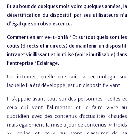
Et au bout de quelques mois voire quelques années, la
désertification du dispositif par ses utilisateurs n’a
d’égal que son obsolescence.
Comment en arrive-t-on là ? Et surtout quels sont les
coûts (directs et indirects) de maintenir un dispositif
intranet vieillissant et inutilisé (voire inutilisable) dans
l’entreprise ? Eclairage.
Un intranet, quelle que soit la technologie sur
laquelle il a été développé, est un dispositif vivant.
Il s’appuie avant tout sur des personnes : celles et
ceux qui vont l’alimenter et le faire vivre au
quotidien avec des contenus d’actualités chaudes
mais également la mise à jour de contenus « froids
», celles et ceux qui vont s’assurer de sa