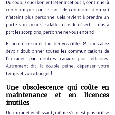
Du coup, à quoi bon entretenir cet outil, continuer à
communiquer par ce canal de communication qui
n’atteint plus personne. Cela revient à prendre un
porte-voix pour s’esclaffer dans le désert … mis à
part les scorpions, personne ne vous entend !
Et pour être sûr de toucher vos cibles 🎯, vous allez
devoir doublonner toutes les communications de
l’intranet par d’autres canaux plus efficaces.
Autrement dit, la double peine, dépenser votre
temps et votre budget !
Une obsolescence qui coûte en
maintenance et en licences
inutiles
Un intranet vieillissant, même s’il n’est plus utilisé